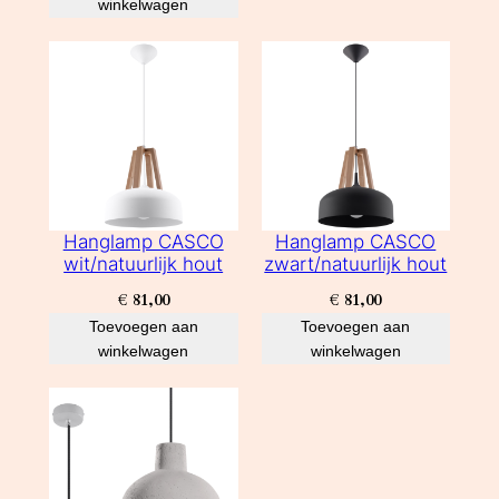
winkelwagen
Hanglamp CASCO
Hanglamp CASCO
wit/natuurlijk hout
zwart/natuurlijk hout
€
81,00
€
81,00
Toevoegen aan
Toevoegen aan
winkelwagen
winkelwagen