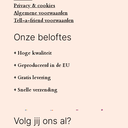
Privacy & cookies
Algemene voorwaarden
Tell-a-friend voorwaarden
Onze beloftes
+ Hoge kwaliteit
+ Geproduceerd in de EU
+ Gratis levering
+ Snelle verzending
Volg jij ons al?