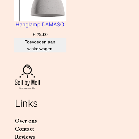
Hanglamp DAMASO
€
75,00
Toevoegen aan
winkelwagen
Links
Over ons
Contact
Reviews