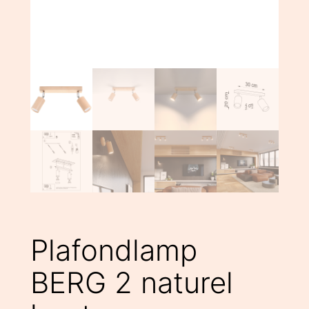
Plafondlamp
BERG 2 naturel