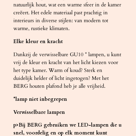
natuurlijk hout, wat een warme sfeer in de kamer
creëert. Het edele materiaal past prachtig in
interieurs in diverse stijlen: van modern tot
warme, rustieke klimaten.
Elke kleur en kracht
Dankzij de verwisselbare GU10 * lampen, u kunt
vrij de kleur en kracht van het licht kiezen voor
het type kamer. Warm of koud? Sterk en
duidelijk helder of licht ingetogen? Met het
BERG houten plafond heb je alle vrijheid.
*lamp niet inbegrepen
Verwisselbare lampen
p>Bij BERG gebruiken we LED-lampen die u
snel, voordelig en op elk moment kunt