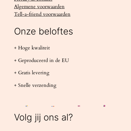
Algemene voorwaarden
Tell-a-friend voorwaarden
Onze beloftes
+ Hoge kwaliteit
+ Geproduceerd in de EU
+ Gratis levering
+ Snelle verzending
Volg jij ons al?