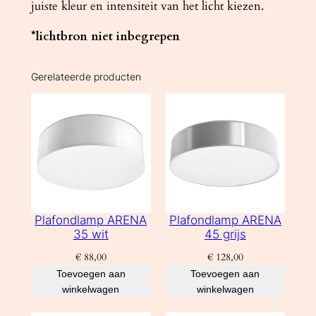
juiste kleur en intensiteit van het licht kiezen.
*lichtbron niet inbegrepen
Gerelateerde producten
Plafondlamp ARENA
Plafondlamp ARENA
35 wit
45 grijs
€
88,00
€
128,00
Toevoegen aan
Toevoegen aan
winkelwagen
winkelwagen