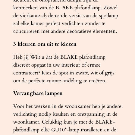
kenmerken van de BLAKE plafondlamp. Zowel
de vierkante als de ronde versie van de spotlamp
zal elke kamer perfect verlichten zonder te
concurreren met andere decoratieve elementen.
3 kleuren om uit te kiezen
Heb jij Wilt u dat de BLAKE plafondlamp
discreet opgaat in uw interieur of ermee
contrasteert? Kies de spot in zwart, wit of grijs
om de perfecte ruimte-indeling te creëren.
Vervangbare lampen
Voor het werken in de woonkamer heb je andere
verlichting nodig keuken en ontspanning in de
woonkamer. Gelukkig kun je met de BLAKE-
plafondlamp elke GU10*-lamp installeren en de