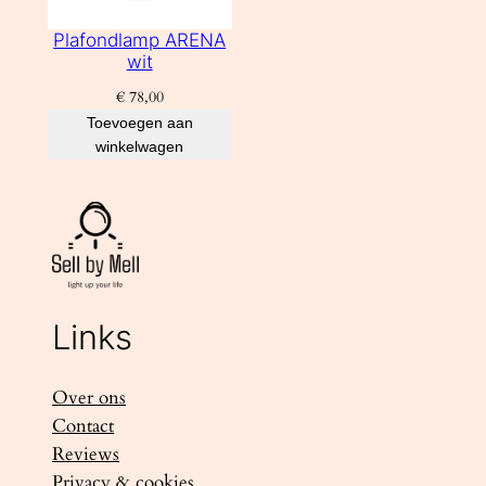
Plafondlamp ARENA
wit
€
78,00
Toevoegen aan
winkelwagen
Links
Over ons
Contact
Reviews
Privacy & cookies