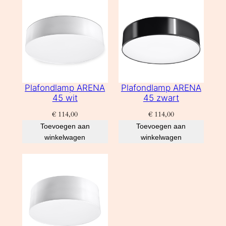
Plafondlamp ARENA
Plafondlamp ARENA
45 wit
45 zwart
€
114,00
€
114,00
Toevoegen aan
Toevoegen aan
winkelwagen
winkelwagen