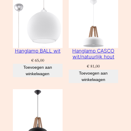
Hanglamp BALL wit
Hanglamp CASCO
wit/natuurlijk hout
€
65,00
€
81,00
Toevoegen aan
Toevoegen aan
winkelwagen
winkelwagen