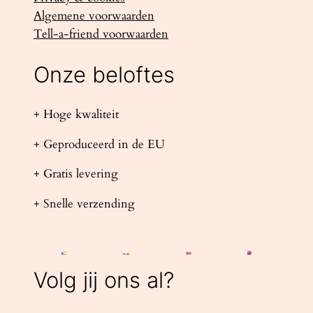
Algemene voorwaarden
Tell-a-friend voorwaarden
Onze beloftes
+ Hoge kwaliteit
+ Geproduceerd in de EU
+ Gratis levering
+ Snelle verzending
Volg jij ons al?