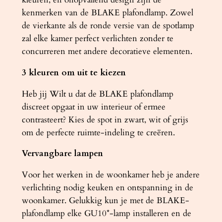
kenmerken van de BLAKE plafondlamp. Zowel
de vierkante als de ronde versie van de spotlamp
zal elke kamer perfect verlichten zonder te
concurreren met andere decoratieve elementen.
3 kleuren om uit te kiezen
Heb jij Wilt u dat de BLAKE plafondlamp
discreet opgaat in uw interieur of ermee
contrasteert? Kies de spot in zwart, wit of grijs
om de perfecte ruimte-indeling te creëren.
Vervangbare lampen
Voor het werken in de woonkamer heb je andere
verlichting nodig keuken en ontspanning in de
woonkamer. Gelukkig kun je met de BLAKE-
plafondlamp elke GU10*-lamp installeren en de