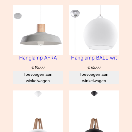
Hanglamp AFRA
Hanglamp BALL wit
€
95,00
€
65,00
Toevoegen aan
Toevoegen aan
winkelwagen
winkelwagen