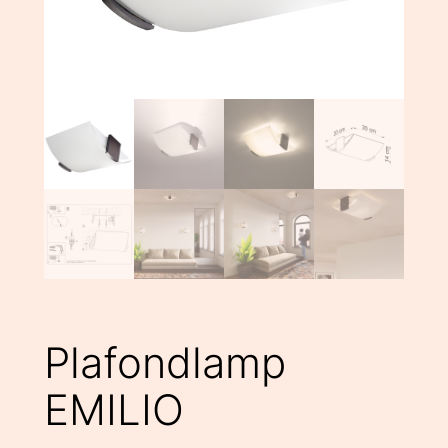
Plafondlamp
EMILIO