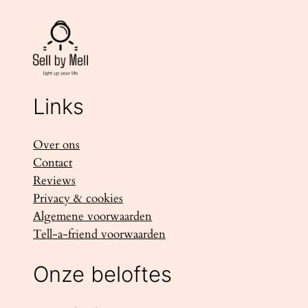
Links
Over ons
Contact
Reviews
Privacy & cookies
Algemene voorwaarden
Tell-a-friend voorwaarden
Onze beloftes