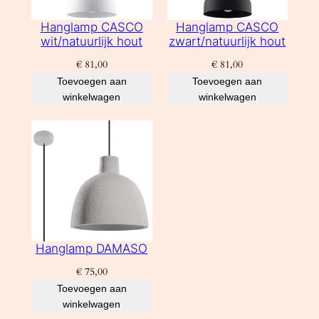
Hanglamp CASCO
Hanglamp CASCO
wit/natuurlijk hout
zwart/natuurlijk hout
€
81,00
€
81,00
Toevoegen aan
Toevoegen aan
winkelwagen
winkelwagen
Hanglamp DAMASO
€
75,00
Toevoegen aan
winkelwagen