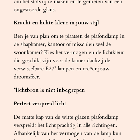
om het stofvrij te maken en te genieten van een
ongestoorde glans.
Kracht en lichte kleur in jouw stijl
Ben je van plan om te plaatsen de plafondlamp in
de slaapkamer, kantoor of misschien wel de
woonkamer? Kies het vermogen en de lichtkleur
die geschikt zijn voor de kamer dankzij de
verwisselbare E27* lampen en creëer jouw
droomsfeer.
*lichtbron is niet inbegrepen
Perfect verspreid licht
De matte kap van de witte glazen plafondlamp
verspreidt het licht prachtig in alle richtingen.
Afhankelijk van het vermogen van de lamp kun