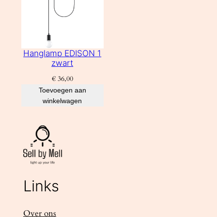
Hanglamp EDISON 1
zwart
€
36,00
Toevoegen aan
winkelwagen
Links
Over ons