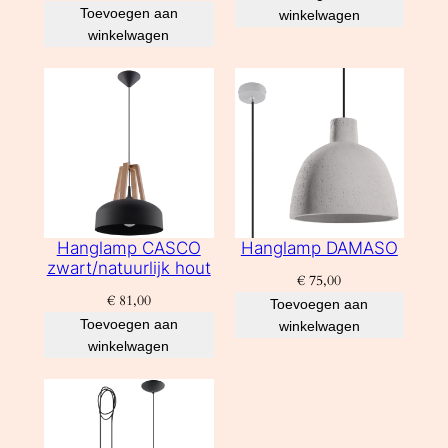
Toevoegen aan
winkelwagen
winkelwagen
Hanglamp CASCO
Hanglamp DAMASO
zwart/natuurlijk hout
€
75,00
€
81,00
Toevoegen aan
Toevoegen aan
winkelwagen
winkelwagen