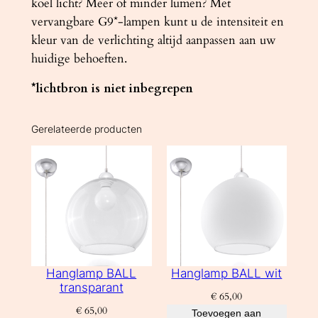
koel licht? Meer of minder lumen? Met
vervangbare G9*-lampen kunt u de intensiteit en
kleur van de verlichting altijd aanpassen aan uw
huidige behoeften.
*lichtbron is niet inbegrepen
Gerelateerde producten
Hanglamp BALL
Hanglamp BALL wit
transparant
€
65,00
€
65,00
Toevoegen aan