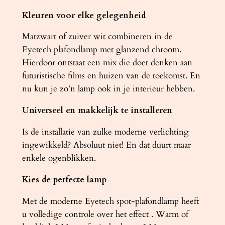
Kleuren voor elke gelegenheid
Matzwart of zuiver wit combineren in de
Eyetech plafondlamp met glanzend chroom.
Hierdoor ontstaat een mix die doet denken aan
futuristische films en huizen van de toekomst. En
nu kun je zo’n lamp ook in je interieur hebben.
Universeel en makkelijk te installeren
Is de installatie van zulke moderne verlichting
ingewikkeld? Absoluut niet! En dat duurt maar
enkele ogenblikken.
Kies de perfecte lamp
Met de moderne Eyetech spot-plafondlamp heeft
u volledige controle over het effect . Warm of