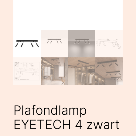
Plafondlamp
EYETECH 4 zwart