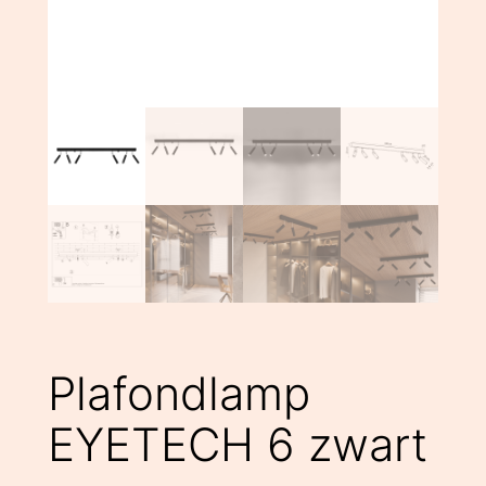
Plafondlamp
EYETECH 6 zwart