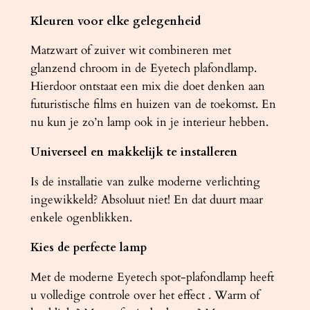
Kleuren voor elke gelegenheid
Matzwart of zuiver wit combineren met
glanzend chroom in de Eyetech plafondlamp.
Hierdoor ontstaat een mix die doet denken aan
futuristische films en huizen van de toekomst. En
nu kun je zo’n lamp ook in je interieur hebben.
Universeel en makkelijk te installeren
Is de installatie van zulke moderne verlichting
ingewikkeld? Absoluut niet! En dat duurt maar
enkele ogenblikken.
Kies de perfecte lamp
Met de moderne Eyetech spot-plafondlamp heeft
u volledige controle over het effect . Warm of