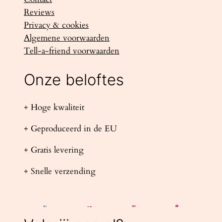
Reviews
Privacy & cookies
Algemene voorwaarden
Tell-a-friend voorwaarden
Onze beloftes
+ Hoge kwaliteit
+ Geproduceerd in de EU
+ Gratis levering
+ Snelle verzending