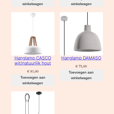
winkelwagen
winkelwagen
Hanglamp CASCO
Hanglamp DAMASO
wit/natuurlijk hout
€
75,00
€
81,00
Toevoegen aan
Toevoegen aan
winkelwagen
winkelwagen