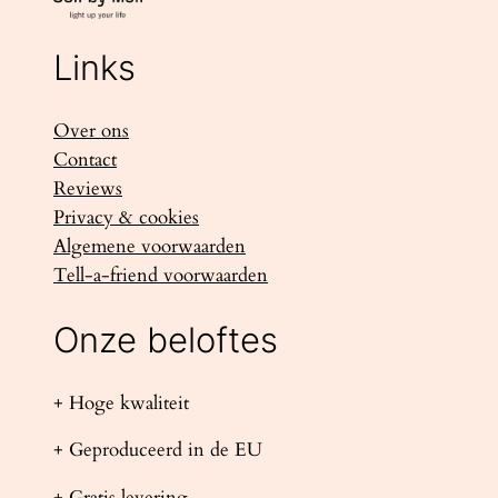
Links
Over ons
Contact
Reviews
Privacy & cookies
Algemene voorwaarden
Tell-a-friend voorwaarden
Onze beloftes
+ Hoge kwaliteit
+ Geproduceerd in de EU
+ Gratis levering