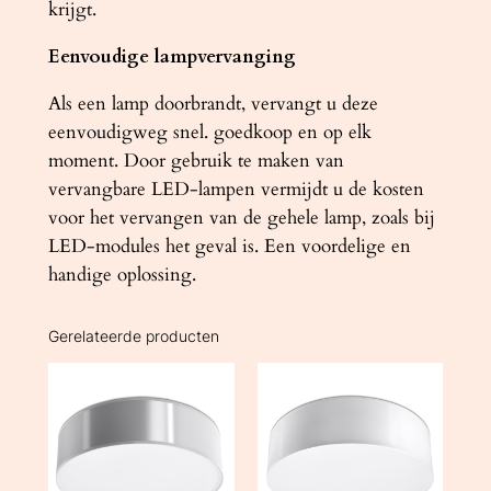
krijgt.
Eenvoudige lampvervanging
Als een lamp doorbrandt, vervangt u deze
eenvoudigweg snel. goedkoop en op elk
moment. Door gebruik te maken van
vervangbare LED-lampen vermijdt u de kosten
voor het vervangen van de gehele lamp, zoals bij
LED-modules het geval is. Een voordelige en
handige oplossing.
Gerelateerde producten