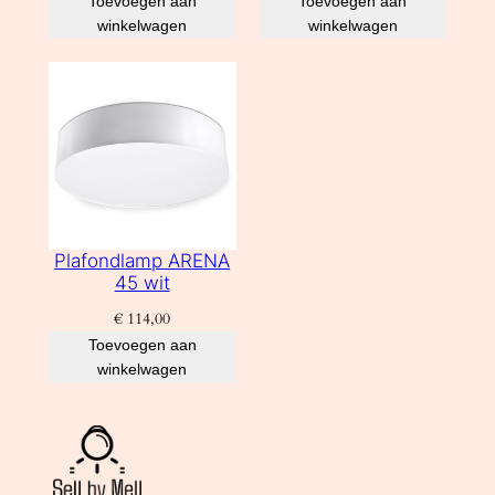
Toevoegen aan
Toevoegen aan
winkelwagen
winkelwagen
Plafondlamp ARENA
45 wit
€
114,00
Toevoegen aan
winkelwagen