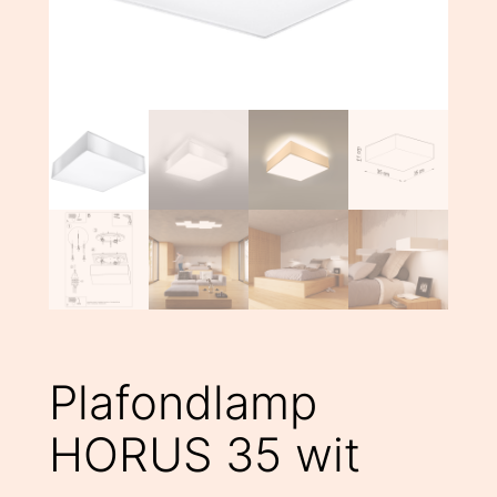
Plafondlamp
HORUS 35 wit