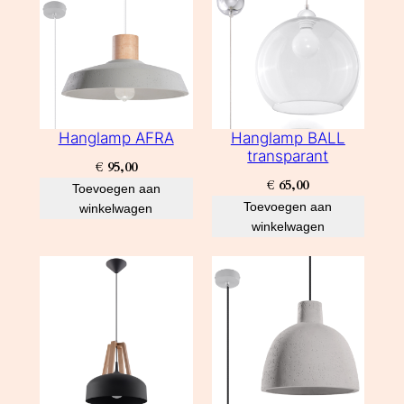
Hanglamp AFRA
Hanglamp BALL
transparant
€
95,00
€
65,00
Toevoegen aan
Toevoegen aan
winkelwagen
winkelwagen