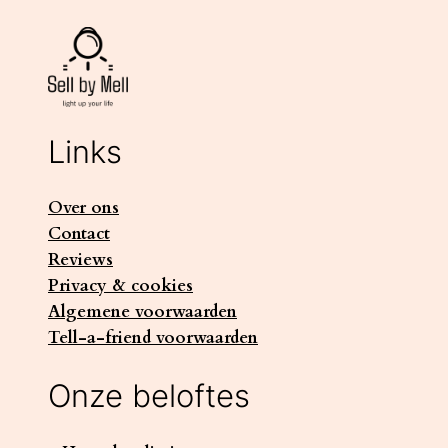
Links
Over ons
Contact
Reviews
Privacy & cookies
Algemene voorwaarden
Tell-a-friend voorwaarden
Onze beloftes