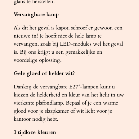
glans te herstellen.
Vervangbare lamp
Als dit het geval is kapot, schroef er gewoon een
nieuwe in! Je hoeft niet de hele lamp te
vervangen, zoals bij LED-modules wel het geval
is. Bij ons krijgt u een gemakkelijke en
voordelige oplossing.
Gele gloed of helder wit?
Dankzij de vervangbare E27*-lampen kunt u
kiezen de helderheid en kleur van het licht in uw
vierkante plafondlamp. Bepaal of je een warme
gloed voor je slaapkamer of wit licht voor je
kantoor nodig hebt.
3 tijdloze kleuren