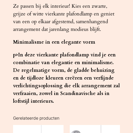
Ze passen bij elk interieur! Kies een zwarte,
grijze of witte vierkante plafondlamp en geniet
van een op elkaar afgestemd, samenhangend
arrangement dat jarenlang modieus blijft.
Minimalisme in een elegante vorm
p>In deze vierkante plafondlamp vind je een
combinatie van elegantie en minimalisme.
De regelmatige vorm, de gladde behuizing
en de tijdloze kleuren creëren een verfijnde
verlichtingsoplossing die elk arrangement zal
verfraaien, zowel in Scandinavische als in
loftstijl interieurs.
Gerelateerde producten