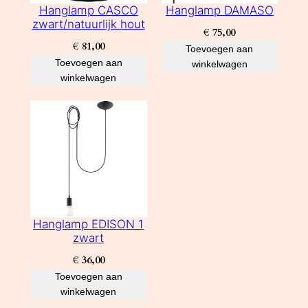
Hanglamp CASCO
Hanglamp DAMASO
zwart/natuurlijk hout
€
75,00
€
81,00
Toevoegen aan
Toevoegen aan
winkelwagen
winkelwagen
Hanglamp EDISON 1
zwart
€
36,00
Toevoegen aan
winkelwagen