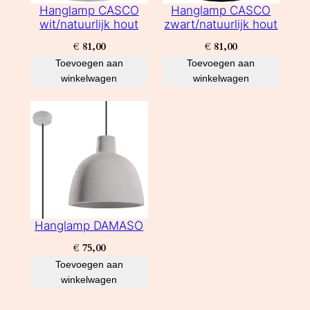
Hanglamp CASCO
Hanglamp CASCO
wit/natuurlijk hout
zwart/natuurlijk hout
€
81,00
€
81,00
Toevoegen aan
Toevoegen aan
winkelwagen
winkelwagen
Hanglamp DAMASO
€
75,00
Toevoegen aan
winkelwagen