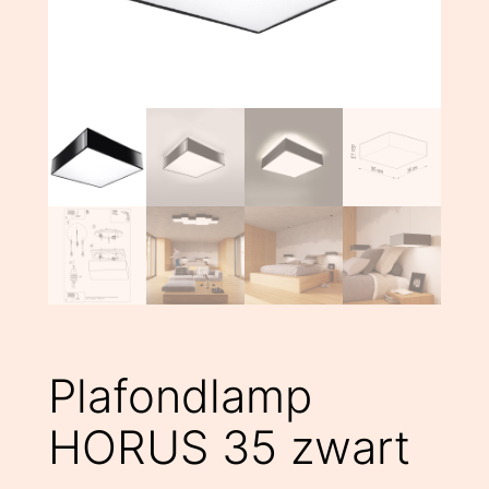
Plafondlamp
HORUS 35 zwart