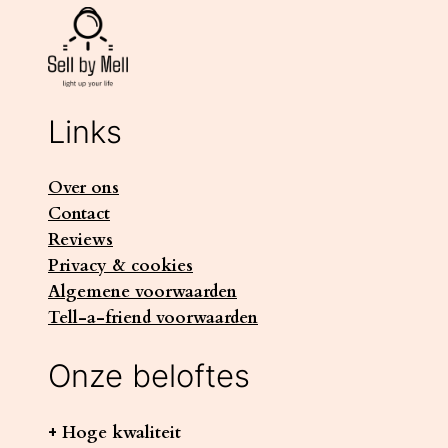
Links
Over ons
Contact
Reviews
Privacy & cookies
Algemene voorwaarden
Tell-a-friend voorwaarden
Onze beloftes
+ Hoge kwaliteit