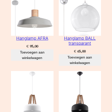
Hanglamp AFRA
Hanglamp BALL
transparant
€
95,00
€
65,00
Toevoegen aan
Toevoegen aan
winkelwagen
winkelwagen