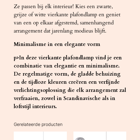
Ze passen bij elk interieur! Kies een zwarte,
grijze of witte vierkante plafondlamp en geniet
van een op elkaar afgestemd, samenhangend
arrangement dat jarenlang modieus blijft.
Minimalisme in een elegante vorm
p>In deze vierkante plafondlamp vind je een
combinatie van elegantie en minimalisme.
De regelmatige vorm, de gladde behuizing
en de tijdloze kleuren creëren een verfijnde
verlichtingsoplossing die elk arrangement zal
verfraaien, zowel in Scandinavische als in
loftstijl interieurs.
Gerelateerde producten