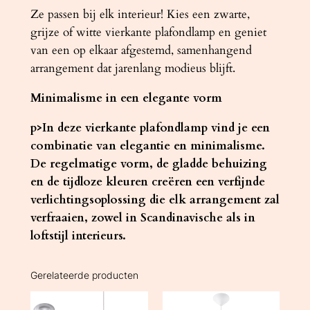
Ze passen bij elk interieur! Kies een zwarte,
grijze of witte vierkante plafondlamp en geniet
van een op elkaar afgestemd, samenhangend
arrangement dat jarenlang modieus blijft.
Minimalisme in een elegante vorm
p>In deze vierkante plafondlamp vind je een
combinatie van elegantie en minimalisme.
De regelmatige vorm, de gladde behuizing
en de tijdloze kleuren creëren een verfijnde
verlichtingsoplossing die elk arrangement zal
verfraaien, zowel in Scandinavische als in
loftstijl interieurs.
Gerelateerde producten