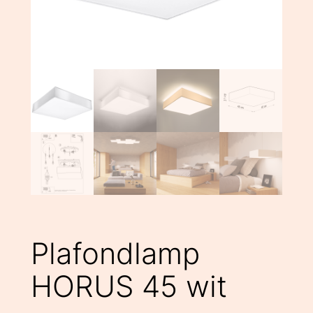
Plafondlamp
HORUS 45 wit