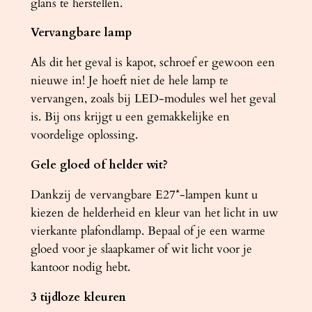
glans te herstellen.
Vervangbare lamp
Als dit het geval is kapot, schroef er gewoon een
nieuwe in! Je hoeft niet de hele lamp te
vervangen, zoals bij LED-modules wel het geval
is. Bij ons krijgt u een gemakkelijke en
voordelige oplossing.
Gele gloed of helder wit?
Dankzij de vervangbare E27*-lampen kunt u
kiezen de helderheid en kleur van het licht in uw
vierkante plafondlamp. Bepaal of je een warme
gloed voor je slaapkamer of wit licht voor je
kantoor nodig hebt.
3 tijdloze kleuren