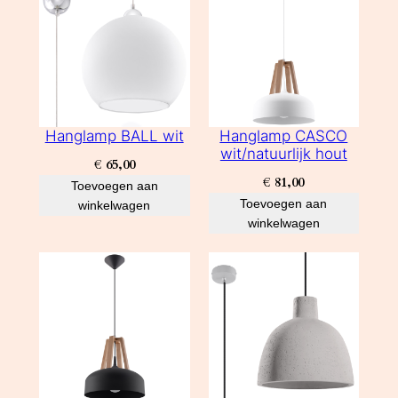
Hanglamp BALL wit
Hanglamp CASCO
wit/natuurlijk hout
€
65,00
€
81,00
Toevoegen aan
Toevoegen aan
winkelwagen
winkelwagen