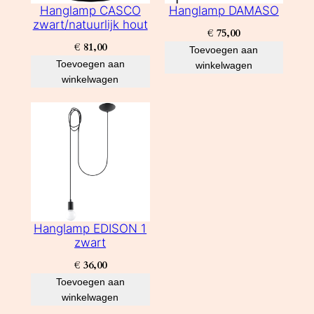
Hanglamp CASCO
Hanglamp DAMASO
zwart/natuurlijk hout
€
75,00
€
81,00
Toevoegen aan
Toevoegen aan
winkelwagen
winkelwagen
Hanglamp EDISON 1
zwart
€
36,00
Toevoegen aan
winkelwagen