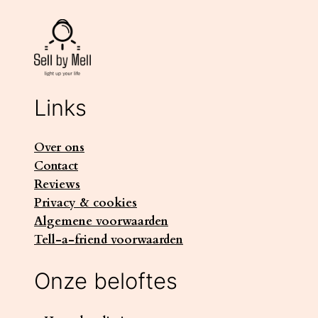
Links
Over ons
Contact
Reviews
Privacy & cookies
Algemene voorwaarden
Tell-a-friend voorwaarden
Onze beloftes