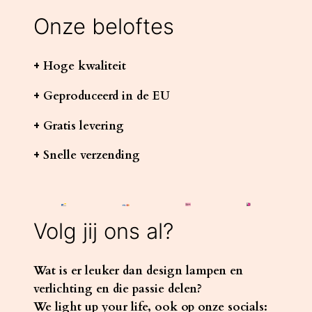
Onze beloftes
+ Hoge kwaliteit
+ Geproduceerd in de EU
+ Gratis levering
+ Snelle verzending
Volg jij ons al?
Wat is er leuker dan design lampen en
verlichting en die passie delen?
We light up your life, ook op onze socials: