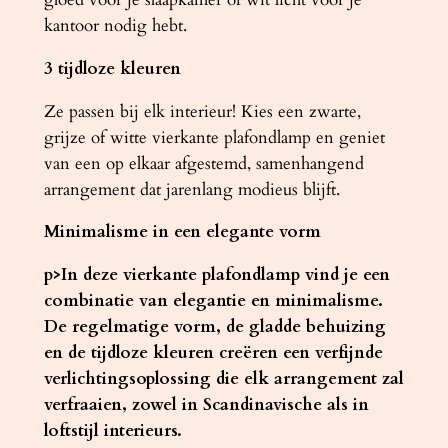
kantoor nodig hebt.
3 tijdloze kleuren
Ze passen bij elk interieur! Kies een zwarte,
grijze of witte vierkante plafondlamp en geniet
van een op elkaar afgestemd, samenhangend
arrangement dat jarenlang modieus blijft.
Minimalisme in een elegante vorm
p>In deze vierkante plafondlamp vind je een
combinatie van elegantie en minimalisme.
De regelmatige vorm, de gladde behuizing
en de tijdloze kleuren creëren een verfijnde
verlichtingsoplossing die elk arrangement zal
verfraaien, zowel in Scandinavische als in
loftstijl interieurs.