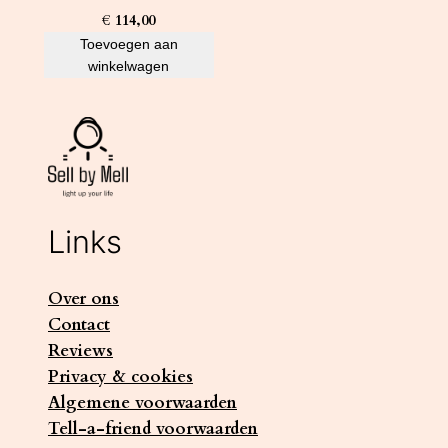
€
114,00
Toevoegen aan
winkelwagen
Links
Over ons
Contact
Reviews
Privacy & cookies
Algemene voorwaarden
Tell-a-friend voorwaarden