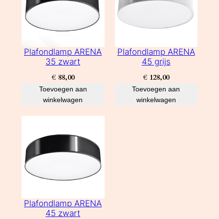
Plafondlamp ARENA
Plafondlamp ARENA
35 zwart
45 grijs
€
88,00
€
128,00
Toevoegen aan
Toevoegen aan
winkelwagen
winkelwagen
Plafondlamp ARENA
45 zwart