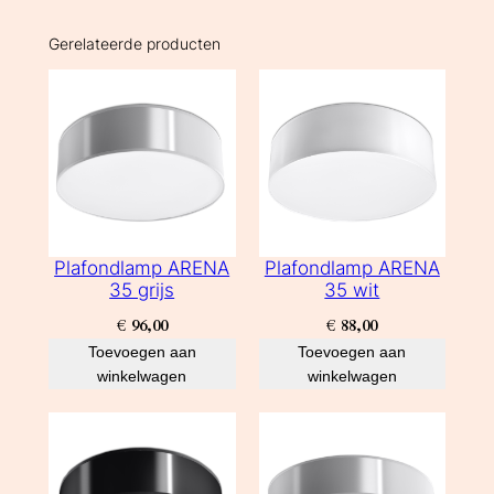
Gerelateerde producten
Plafondlamp ARENA
Plafondlamp ARENA
35 grijs
35 wit
€
96,00
€
88,00
Toevoegen aan
Toevoegen aan
winkelwagen
winkelwagen