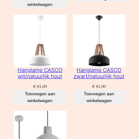
winkelwagen
Hanglamp CASCO
Hanglamp CASCO
wit/natuurlijk hout
zwart/natuurlijk hout
€
81,00
€
81,00
Toevoegen aan
Toevoegen aan
winkelwagen
winkelwagen