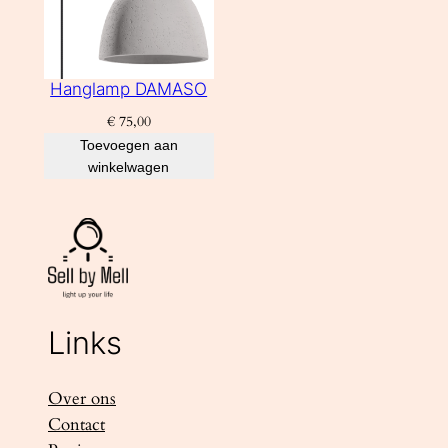
Hanglamp DAMASO
€
75,00
Toevoegen aan
winkelwagen
Links
Over ons
Contact