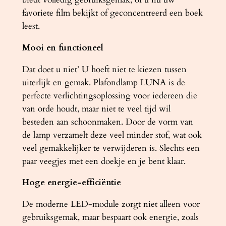
favoriete film bekijkt of geconcentreerd een boek
leest.
Mooi en functioneel
Dat doet u niet’ U hoeft niet te kiezen tussen
uiterlijk en gemak. Plafondlamp LUNA is de
perfecte verlichtingsoplossing voor iedereen die
van orde houdt, maar niet te veel tijd wil
besteden aan schoonmaken. Door de vorm van
de lamp verzamelt deze veel minder stof, wat ook
veel gemakkelijker te verwijderen is. Slechts een
paar veegjes met een doekje en je bent klaar.
Hoge energie-efficiëntie
De moderne LED-module zorgt niet alleen voor
gebruiksgemak, maar bespaart ook energie, zoals