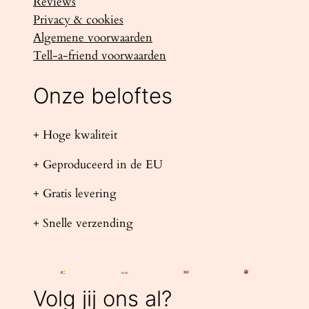
Reviews
Privacy & cookies
Algemene voorwaarden
Tell-a-friend voorwaarden
Onze beloftes
+ Hoge kwaliteit
+ Geproduceerd in de EU
+ Gratis levering
+ Snelle verzending
Volg jij ons al?