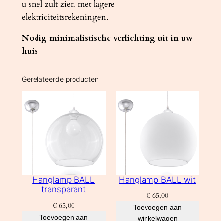
u snel zult zien met lagere
elektriciteitsrekeningen.
Nodig minimalistische verlichting uit in uw
huis
Gerelateerde producten
Hanglamp BALL
Hanglamp BALL wit
transparant
€
65,00
€
65,00
Toevoegen aan
Toevoegen aan
winkelwagen