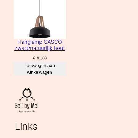
Hanglamp CASCO
zwart/natuurlijk hout
€
81,00
Toevoegen aan
winkelwagen
Links