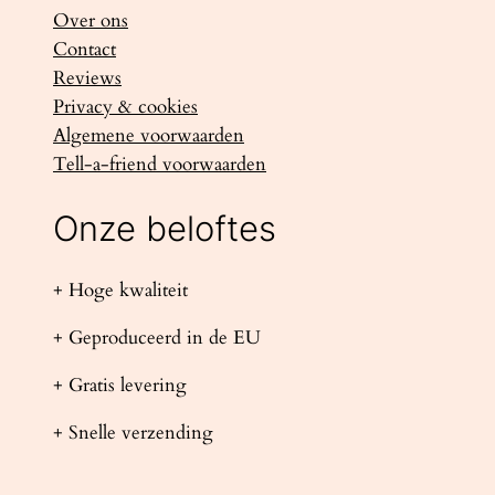
Over ons
Contact
Reviews
Privacy & cookies
Algemene voorwaarden
Tell-a-friend voorwaarden
Onze beloftes
+ Hoge kwaliteit
+ Geproduceerd in de EU
+ Gratis levering
+ Snelle verzending