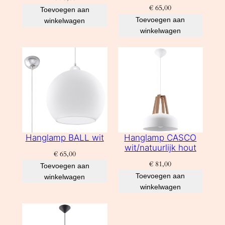
€
65,00
Toevoegen aan
Toevoegen aan
winkelwagen
winkelwagen
Hanglamp BALL wit
Hanglamp CASCO
wit/natuurlijk hout
€
65,00
€
81,00
Toevoegen aan
Toevoegen aan
winkelwagen
winkelwagen