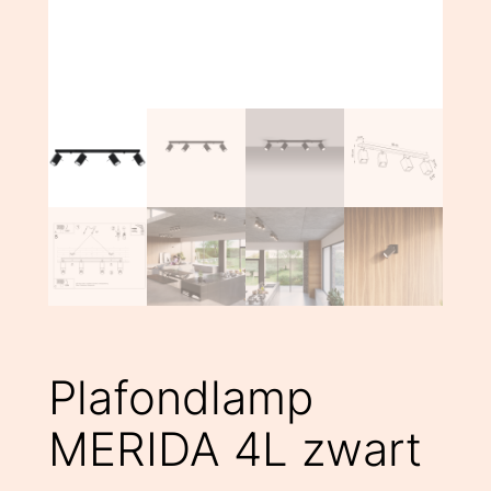
Plafondlamp
MERIDA 4L zwart