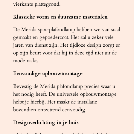
vierkante plattegrond.
Klassieke vorm en duurzame materialen
De Merida spot-plafondlamp hebben we van staal
gemaakt en gepoedercoat. Het zal u zeker vele
jaren van dienst zijn. Het tijdloze design zorgt er
op zijn beurt voor dat hij in deze tijd niet uit de
mode raakt.
Eenvoudige opbouwmontage
Bevestig de Merida plafondlamp precies waar u
het nodig heeft. De universele opbouwmontage
helpt je hierbij. Het maakt de installatie
bovendien ontzettend eenvoudig.
Designverlichting in je huis