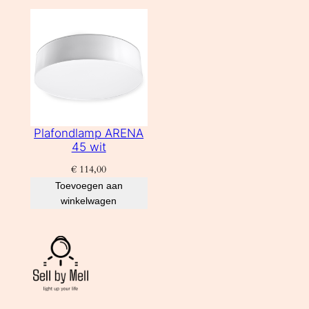
Plafondlamp ARENA
45 wit
€
114,00
Toevoegen aan
winkelwagen