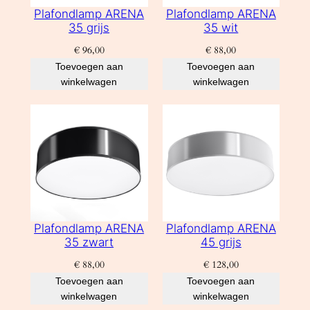
Plafondlamp ARENA
Plafondlamp ARENA
35 grijs
35 wit
€
96,00
€
88,00
Toevoegen aan
Toevoegen aan
winkelwagen
winkelwagen
Plafondlamp ARENA
Plafondlamp ARENA
35 zwart
45 grijs
€
88,00
€
128,00
Toevoegen aan
Toevoegen aan
winkelwagen
winkelwagen