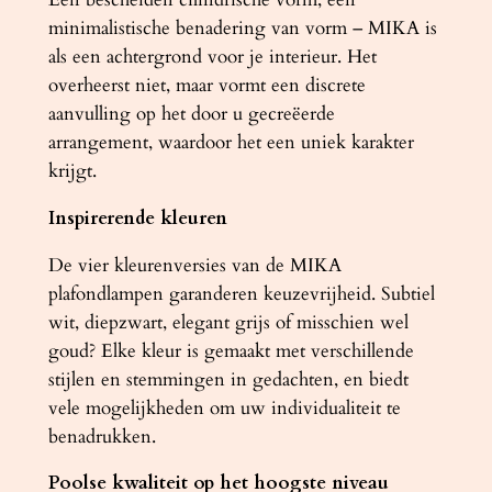
minimalistische benadering van vorm – MIKA is
als een achtergrond voor je interieur. Het
overheerst niet, maar vormt een discrete
aanvulling op het door u gecreëerde
arrangement, waardoor het een uniek karakter
krijgt.
Inspirerende kleuren
De vier kleurenversies van de MIKA
plafondlampen garanderen keuzevrijheid. Subtiel
wit, diepzwart, elegant grijs of misschien wel
goud? Elke kleur is gemaakt met verschillende
stijlen en stemmingen in gedachten, en biedt
vele mogelijkheden om uw individualiteit te
benadrukken.
Poolse kwaliteit op het hoogste niveau