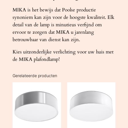
MIKA is het bewijs dat Poolse productie
synoniem kan zijn voor de hoogste kwaliteit. Elk
detail van de lamp is minutieus verfijnd om
ervoor te zorgen dat MIKA u jarenlang
betrouwbaar van dienst kan zijn.
Kies uitzonderlijke verlichting voor uw huis met
de MIKA plafondlamp!
Gerelateerde producten