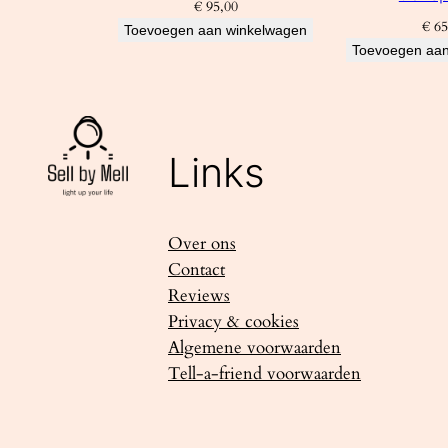
€
95,00
€
65
Toevoegen aan winkelwagen
Toevoegen aan
Links
Over ons
Contact
Reviews
Privacy & cookies
Algemene voorwaarden
Tell-a-friend voorwaarden