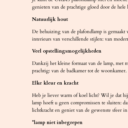
genieten van de prachtige gloed door de hele
Natuurlijk hout
De behuizing van de plafondlamp is gemaakt va
interieurs van verschillende stijlen: van moder
Veel opstellingsmogelijkheden
Dankzij het kleine formaat van de lamp, met m
prachtig: van de badkamer tot de woonkamer.
Elke kleur en kracht
Heb je liever warm of koel licht? Wil je dat h
lamp hoeft u geen compromissen te sluiten: da
lichtkracht en geniet van de gewenste sfeer in 
*lamp niet inbegrepen