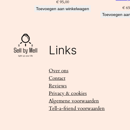
€
95,00
€
65
Toevoegen aan winkelwagen
Toevoegen aan
Links
Over ons
Contact
Reviews
Privacy & cookies
Algemene voorwaarden
Tell-a-friend voorwaarden