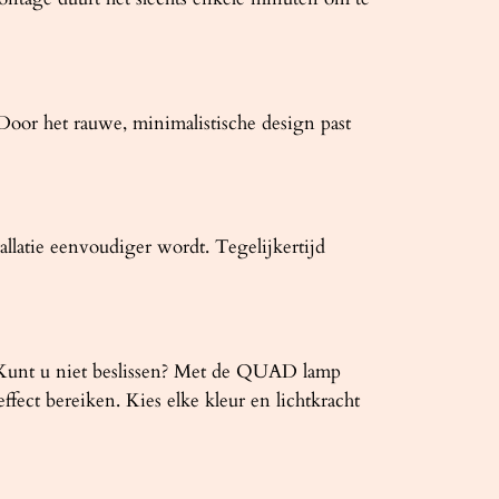
Door het rauwe, minimalistische design past
allatie eenvoudiger wordt. Tegelijkertijd
ht? Kunt u niet beslissen? Met de QUAD lamp
fect bereiken. Kies elke kleur en lichtkracht