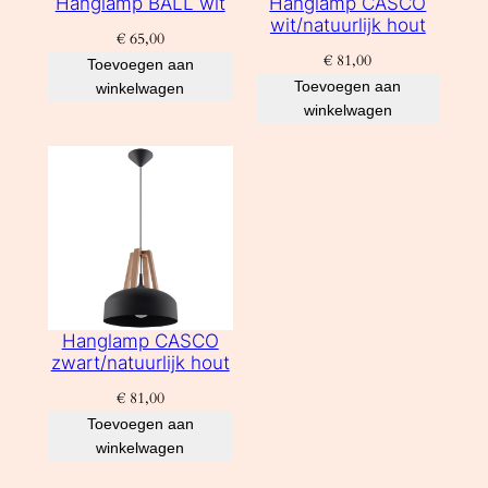
Hanglamp BALL wit
Hanglamp CASCO
wit/natuurlijk hout
€
65,00
€
81,00
Toevoegen aan
Toevoegen aan
winkelwagen
winkelwagen
Hanglamp CASCO
zwart/natuurlijk hout
€
81,00
Toevoegen aan
winkelwagen