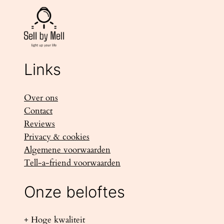
Links
Over ons
Contact
Reviews
Privacy & cookies
Algemene voorwaarden
Tell-a-friend voorwaarden
Onze beloftes
+ Hoge kwaliteit