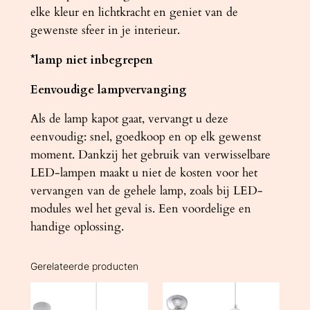
elke kleur en lichtkracht en geniet van de
gewenste sfeer in je interieur.
*lamp niet inbegrepen
Eenvoudige lampvervanging
Als de lamp kapot gaat, vervangt u deze
eenvoudig: snel, goedkoop en op elk gewenst
moment. Dankzij het gebruik van verwisselbare
LED-lampen maakt u niet de kosten voor het
vervangen van de gehele lamp, zoals bij LED-
modules wel het geval is. Een voordelige en
handige oplossing.
Gerelateerde producten