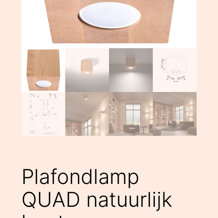
Plafondlamp
QUAD natuurlijk