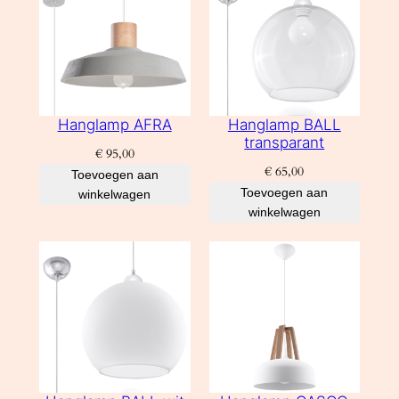
Hanglamp AFRA
Hanglamp BALL
transparant
€
95,00
€
65,00
Toevoegen aan
Toevoegen aan
winkelwagen
winkelwagen