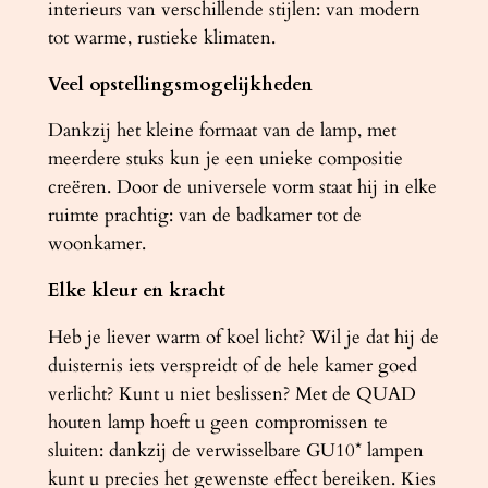
interieurs van verschillende stijlen: van modern
tot warme, rustieke klimaten.
Veel opstellingsmogelijkheden
Dankzij het kleine formaat van de lamp, met
meerdere stuks kun je een unieke compositie
creëren. Door de universele vorm staat hij in elke
ruimte prachtig: van de badkamer tot de
woonkamer.
Elke kleur en kracht
Heb je liever warm of koel licht? Wil je dat hij de
duisternis iets verspreidt of de hele kamer goed
verlicht? Kunt u niet beslissen? Met de QUAD
houten lamp hoeft u geen compromissen te
sluiten: dankzij de verwisselbare GU10* lampen
kunt u precies het gewenste effect bereiken. Kies