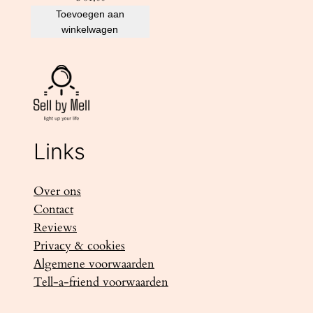
Toevoegen aan
winkelwagen
Links
Over ons
Contact
Reviews
Privacy & cookies
Algemene voorwaarden
Tell-a-friend voorwaarden