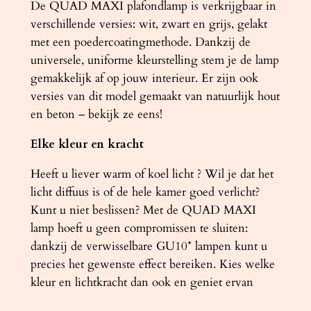
De QUAD MAXI plafondlamp is verkrijgbaar in
verschillende versies: wit, zwart en grijs, gelakt
met een poedercoatingmethode. Dankzij de
universele, uniforme kleurstelling stem je de lamp
gemakkelijk af op jouw interieur. Er zijn ook
versies van dit model gemaakt van natuurlijk hout
en beton – bekijk ze eens!
Elke kleur en kracht
Heeft u liever warm of koel licht ? Wil je dat het
licht diffuus is of de hele kamer goed verlicht?
Kunt u niet beslissen? Met de QUAD MAXI
lamp hoeft u geen compromissen te sluiten:
dankzij de verwisselbare GU10* lampen kunt u
precies het gewenste effect bereiken. Kies welke
kleur en lichtkracht dan ook en geniet ervan