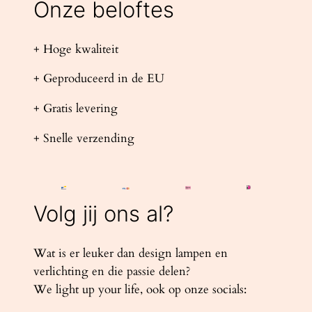
Onze beloftes
+ Hoge kwaliteit
+ Geproduceerd in de EU
+ Gratis levering
+ Snelle verzending
Volg jij ons al?
Wat is er leuker dan design lampen en
verlichting en die passie delen?
We light up your life, ook op onze socials: