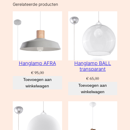
Gerelateerde producten
Hanglamp AFRA
Hanglamp BALL
transparant
€
95,00
€
65,00
Toevoegen aan
Toevoegen aan
winkelwagen
winkelwagen