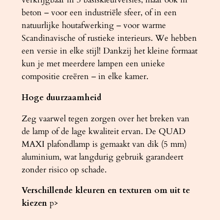
beton – voor een industriële sfeer, of in een
natuurlijke houtafwerking – voor warme
Scandinavische of rustieke interieurs. We hebben
een versie in elke stijl! Dankzij het kleine formaat
kun je met meerdere lampen een unieke
compositie creëren – in elke kamer.
Hoge duurzaamheid
Zeg vaarwel tegen zorgen over het breken van
de lamp of de lage kwaliteit ervan. De QUAD
MAXI plafondlamp is gemaakt van dik (5 mm)
aluminium, wat langdurig gebruik garandeert
zonder risico op schade.
Verschillende kleuren en texturen om uit te
kiezen
p>