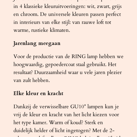
in 4 klassieke kleuruitvoeringen: wit, zwart, grijs
en chroom. De universele kleuren passen perfect
in interieurs van elke stijl: van rauwe loft tot
warme, rustieke klimaten.
Jarenlang meegaan
Voor de productie van de RING lamp hebben we
hoogwaardig, gepoedercoat staal gebruikt. Het
resultaat? Duurzaamheid waar u vele jaren plezier
van zult hebben.
Elke kleur en kracht
Dankzij de verwisselbare GU10* lampen kun je
vrij de kleur en kracht van het licht kiezen voor
het type kamer. Warm of koud? Sterk en
duidelijk helder of licht ingetogen? Met de 2-