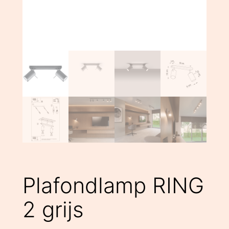
Plafondlamp RING
2 grijs