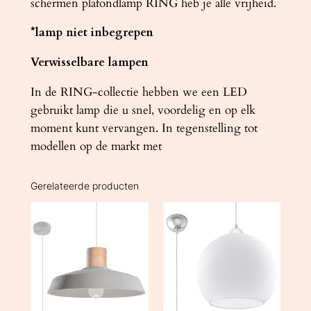
schermen plafondlamp RING heb je alle vrijheid.
*lamp niet inbegrepen
Verwisselbare lampen
In de RING-collectie hebben we een LED
gebruikt lamp die u snel, voordelig en op elk
moment kunt vervangen. In tegenstelling tot
modellen op de markt met
Gerelateerde producten