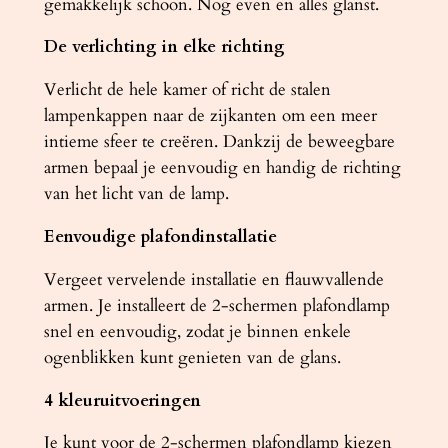
gemakkelijk schoon. Nog even en alles glanst.
De verlichting in elke richting
Verlicht de hele kamer of richt de stalen
lampenkappen naar de zijkanten om een ​​meer
intieme sfeer te creëren. Dankzij de beweegbare
armen bepaal je eenvoudig en handig de richting
van het licht van de lamp.
Eenvoudige plafondinstallatie
Vergeet vervelende installatie en flauwvallende
armen. Je installeert de 2-schermen plafondlamp
snel en eenvoudig, zodat je binnen enkele
ogenblikken kunt genieten van de glans.
4 kleuruitvoeringen
Je kunt voor de 2-schermen plafondlamp kiezen