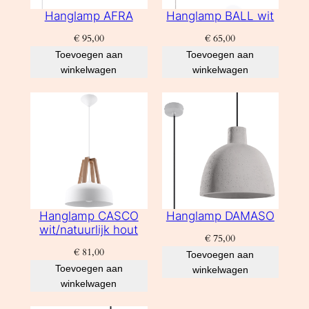
Hanglamp AFRA
Hanglamp BALL wit
€
95,00
€
65,00
Toevoegen aan
Toevoegen aan
winkelwagen
winkelwagen
Hanglamp CASCO
Hanglamp DAMASO
wit/natuurlijk hout
€
75,00
€
81,00
Toevoegen aan
Toevoegen aan
winkelwagen
winkelwagen