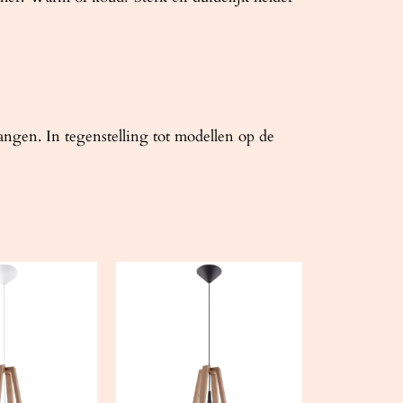
ngen. In tegenstelling tot modellen op de