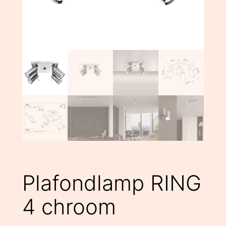
Plafondlamp RING
4 chroom