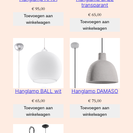
transparant
€
95,00
€
65,00
Toevoegen aan
Toevoegen aan
winkelwagen
winkelwagen
Hanglamp BALL wit
Hanglamp DAMASO
€
65,00
€
75,00
Toevoegen aan
Toevoegen aan
winkelwagen
winkelwagen