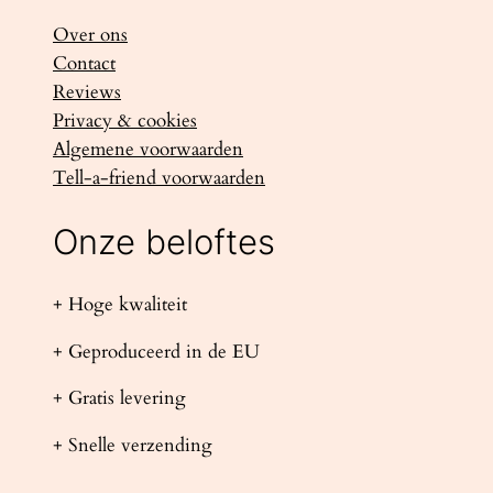
Over ons
Contact
Reviews
Privacy & cookies
Algemene voorwaarden
Tell-a-friend voorwaarden
Onze beloftes
+ Hoge kwaliteit
+ Geproduceerd in de EU
+ Gratis levering
+ Snelle verzending