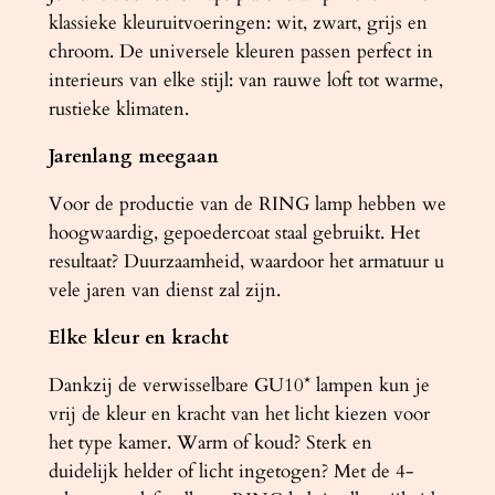
klassieke kleuruitvoeringen: wit, zwart, grijs en
chroom. De universele kleuren passen perfect in
interieurs van elke stijl: van rauwe loft tot warme,
rustieke klimaten.
Jarenlang meegaan
Voor de productie van de RING lamp hebben we
hoogwaardig, gepoedercoat staal gebruikt. Het
resultaat? Duurzaamheid, waardoor het armatuur u
vele jaren van dienst zal zijn.
Elke kleur en kracht
Dankzij de verwisselbare GU10* lampen kun je
vrij de kleur en kracht van het licht kiezen voor
het type kamer. Warm of koud? Sterk en
duidelijk helder of licht ingetogen? Met de 4-