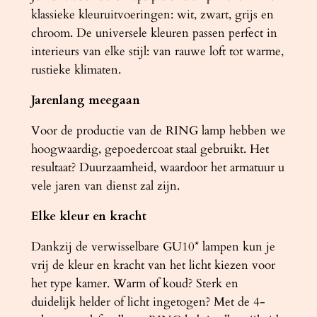
klassieke kleuruitvoeringen: wit, zwart, grijs en
chroom. De universele kleuren passen perfect in
interieurs van elke stijl: van rauwe loft tot warme,
rustieke klimaten.
Jarenlang meegaan
Voor de productie van de RING lamp hebben we
hoogwaardig, gepoedercoat staal gebruikt. Het
resultaat? Duurzaamheid, waardoor het armatuur u
vele jaren van dienst zal zijn.
Elke kleur en kracht
Dankzij de verwisselbare GU10* lampen kun je
vrij de kleur en kracht van het licht kiezen voor
het type kamer. Warm of koud? Sterk en
duidelijk helder of licht ingetogen? Met de 4-