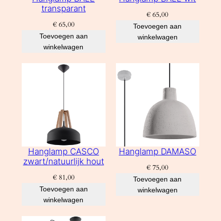
transparant
€
65,00
€
65,00
Toevoegen aan
Toevoegen aan
winkelwagen
winkelwagen
Hanglamp CASCO
Hanglamp DAMASO
zwart/natuurlijk hout
€
75,00
€
81,00
Toevoegen aan
Toevoegen aan
winkelwagen
winkelwagen