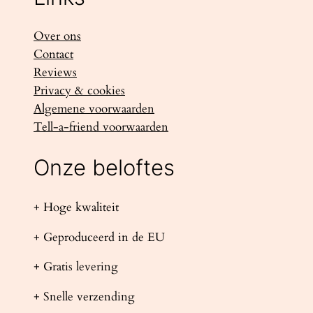
Over ons
Contact
Reviews
Privacy & cookies
Algemene voorwaarden
Tell-a-friend voorwaarden
Onze beloftes
+ Hoge kwaliteit
+ Geproduceerd in de EU
+ Gratis levering
+ Snelle verzending