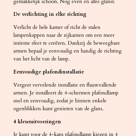
gemakkelijk schoon. Nog even en alles glanst.
De verlichting in elke richting
Verlicht de hele kamer of richt de stalen
lampenkappen naar de zijkanten om een ​​meer
intieme sfeer te creëren. Dankzij de beweegbare
armen bepaal je eenvoudig en handig de richting
van het licht van de lamp.
Eenvoudige plafondinstallatie
Vergeet vervelende installatie en flauwvallende
armen. Je installeert de 4-schermen plafondlamp
snel en eenvoudig, zodat je binnen enkele
ogenblikken kunt genieten van de glans.
4 kleuruitvoeringen
Je kunt voor de 4-kaps plafondlamp kiezen in 4