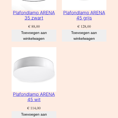
Plafondlamp ARENA
Plafondlamp ARENA
35 zwart
45 grijs
€
88,00
€
128,00
Toevoegen aan
Toevoegen aan
winkelwagen
winkelwagen
Plafondlamp ARENA
45 wit
€
114,00
Toevoegen aan