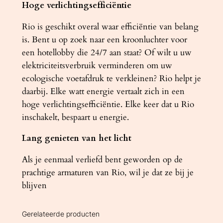
Hoge verlichtingsefficiëntie
Rio is geschikt overal waar efficiëntie van belang
is. Bent u op zoek naar een kroonluchter voor
een hotellobby die 24/7 aan staat? Of wilt u uw
elektriciteitsverbruik verminderen om uw
ecologische voetafdruk te verkleinen? Rio helpt je
daarbij. Elke watt energie vertaalt zich in een
hoge verlichtingsefficiëntie. Elke keer dat u Rio
inschakelt, bespaart u energie.
Lang genieten van het licht
Als je eenmaal verliefd bent geworden op de
prachtige armaturen van Rio, wil je dat ze bij je
blijven
Gerelateerde producten