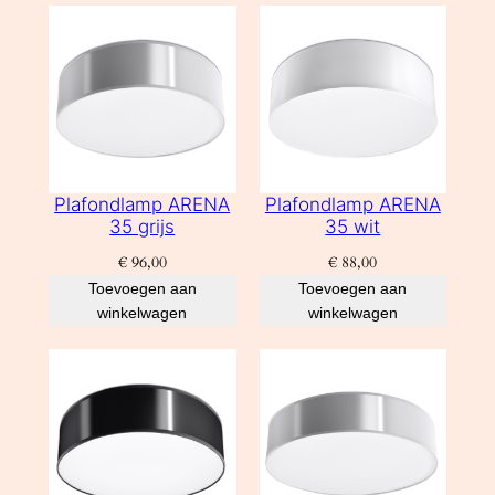
Plafondlamp ARENA
Plafondlamp ARENA
35 grijs
35 wit
€
96,00
€
88,00
Toevoegen aan
Toevoegen aan
winkelwagen
winkelwagen