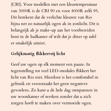
(CRI). Voor modellen met een kleurtemperatuur
van 3000K is de CRI 90 en voor 4000K zelfs 95.
Dit betekent dat de verlichte kleuren van Rio
bijna net zo natuurlijk ogen als in zonlicht. Dit is
belangrijk als je make-up aan het voorbereiden
bent in de badkamer of wilt dat je diner op tafel
er smakelijk uitziet.
Gelijkmatig flikkervrij licht
Geef uw ogen op elk moment een pauze. In
tegenstelling tot veel LED-modules flikkert het
licht van Rio niet. Hierdoor is het comfortabel in
gebruik en veroorzaakt het geen negatieve
gevoelens. Zo kunt u de hele dag ontspannen in
uw woonkamer of werken zonder dat u zich
zorgen hoeft te maken over vermoeide ogen.