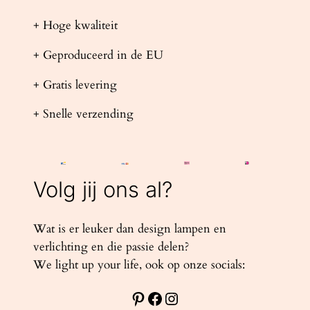
+ Hoge kwaliteit
+ Geproduceerd in de EU
+ Gratis levering
+ Snelle verzending
Volg jij ons al?
Wat is er leuker dan design lampen en
verlichting en die passie delen?
We light up your life, ook op onze socials:
Pinterest
Facebook
Instagram