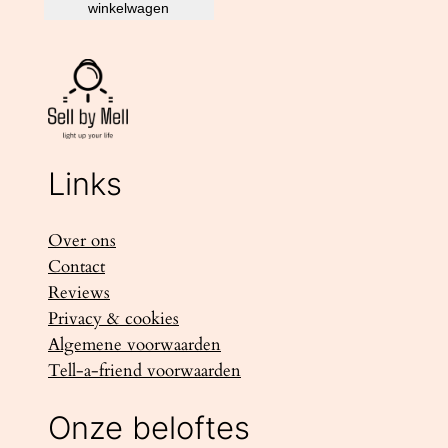
winkelwagen
Links
Over ons
Contact
Reviews
Privacy & cookies
Algemene voorwaarden
Tell-a-friend voorwaarden
Onze beloftes