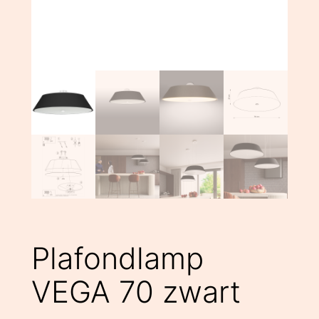
Plafondlamp
VEGA 70 zwart