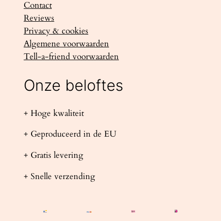
Contact
Reviews
Privacy & cookies
Algemene voorwaarden
Tell-a-friend voorwaarden
Onze beloftes
+ Hoge kwaliteit
+ Geproduceerd in de EU
+ Gratis levering
+ Snelle verzending