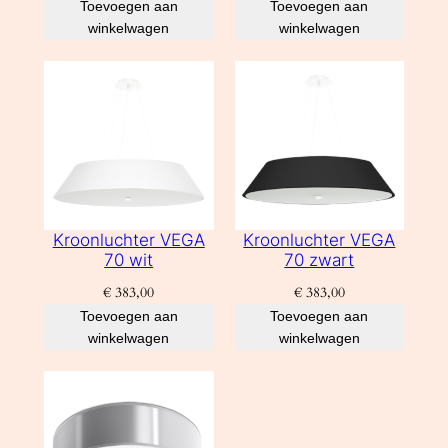
Toevoegen aan
Toevoegen aan
winkelwagen
winkelwagen
Kroonluchter VEGA
Kroonluchter VEGA
70 wit
70 zwart
€
383,00
€
383,00
Toevoegen aan
Toevoegen aan
winkelwagen
winkelwagen