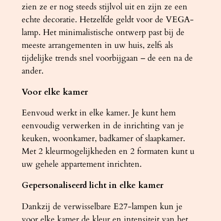
zien ze er nog steeds stijlvol uit en zijn ze een
echte decoratie. Hetzelfde geldt voor de VEGA-
lamp. Het minimalistische ontwerp past bij de
meeste arrangementen in uw huis, zelfs als
tijdelijke trends snel voorbijgaan – de een na de
ander.
Voor elke kamer
Eenvoud werkt in elke kamer. Je kunt hem
eenvoudig verwerken in de inrichting van je
keuken, woonkamer, badkamer of slaapkamer.
Met 2 kleurmogelijkheden en 2 formaten kunt u
uw gehele appartement inrichten.
Gepersonaliseerd licht in elke kamer
Dankzij de verwisselbare E27-lampen kun je
voor elke kamer de kleur en intensiteit van het