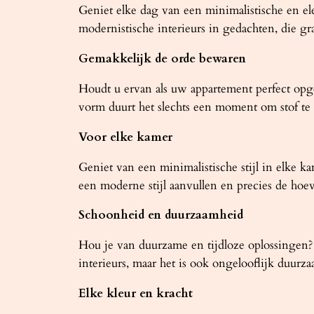
Geniet elke dag van een minimalistische en e
modernistische interieurs in gedachten, die g
Gemakkelijk de orde bewaren
Houdt u ervan als uw appartement perfect op
vorm duurt het slechts een moment om stof te
Voor elke kamer
Geniet van een minimalistische stijl in elke 
een moderne stijl aanvullen en precies de hoev
Schoonheid en duurzaamheid
Hou je van duurzame en tijdloze oplossingen? 
interieurs, maar het is ook ongelooflijk duurza
Elke kleur en kracht