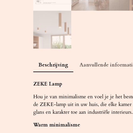
Beschrijving
Aanvullende informati
ZEKE Lamp
Hou je van minimalisme en voel je je het bes
de ZEKE-lamp uit in uw huis, die elke kamer v
glans en karakter toe aan industriële interieurs.
Warm minimalisme