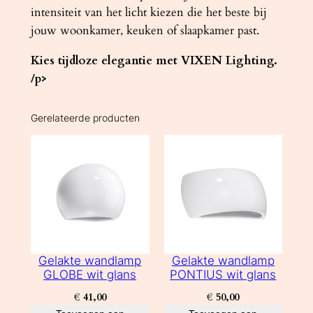
intensiteit van het licht kiezen die het beste bij
jouw woonkamer, keuken of slaapkamer past.
Kies tijdloze elegantie met VIXEN Lighting.
/p>
Gerelateerde producten
Gelakte wandlamp
Gelakte wandlamp
GLOBE wit glans
PONTIUS wit glans
€
41,00
€
50,00