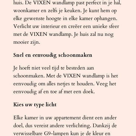
huis. De VIXEN wandlamp past perfect in je hal,
woonkamer en zelfs je keuken. Je kunt hem op
elke gewenste hoogte in elke kamer ophangen.
Verlicht uw interieur en creëer een unieke sfeer
met de VIXEN wandlamp. Je huis zal nu nog
mooier zijn.
Snel en eenvoudig schoonmaken
Je hoeft niet veel tijd te besteden aan
schoonmaken. Met de VIXEN wandlamp is het
eenvoudig om alles netjes te houden. Veeg het
eenvoudig af en toe af met een doek.
Kies uw type licht
Elke kamer in uw appartement dient een ander
doel, dus vereist andere verlichting. Dankzij de
verwisselbare G9-lampen kun je de kleur en