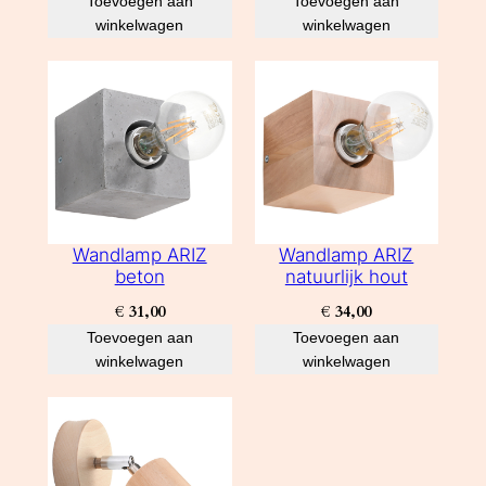
Toevoegen aan
Toevoegen aan
winkelwagen
winkelwagen
Wandlamp ARIZ
Wandlamp ARIZ
beton
natuurlijk hout
€
31,00
€
34,00
Toevoegen aan
Toevoegen aan
winkelwagen
winkelwagen