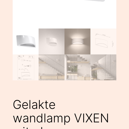
Gelakte
wandlamp VIXEN