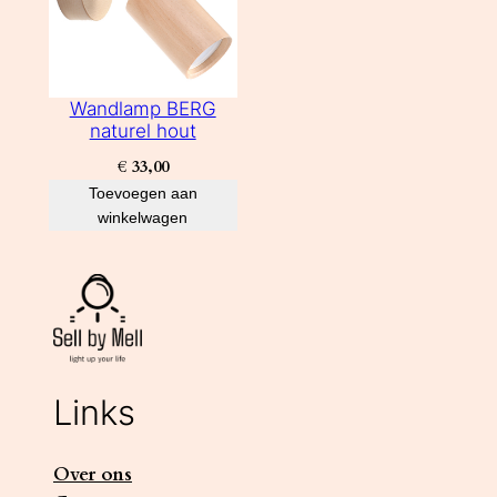
Wandlamp BERG
naturel hout
€
33,00
Toevoegen aan
winkelwagen
Links
Over ons