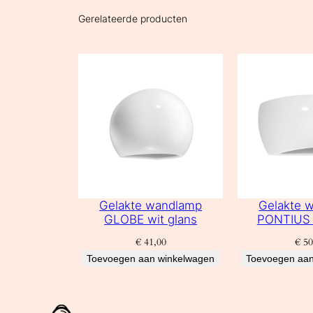
Gerelateerde producten
Gelakte wandlamp
Gelakte 
GLOBE wit glans
PONTIUS 
€
41,00
€
50
Toevoegen aan winkelwagen
Toevoegen aan