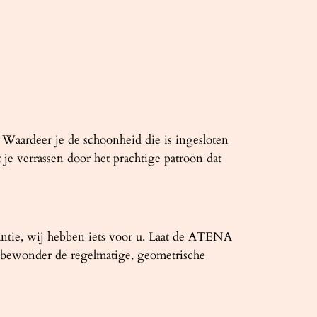
? Waardeer je de schoonheid die is ingesloten
 verrassen door het prachtige patroon dat
antie, wij hebben iets voor u. Laat de ATENA
 bewonder de regelmatige, geometrische