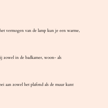
an het vermogen van de lamp kun je een warme,
ij zowel in de badkamer, woon- als
 aan zowel het plafond als de muur kunt