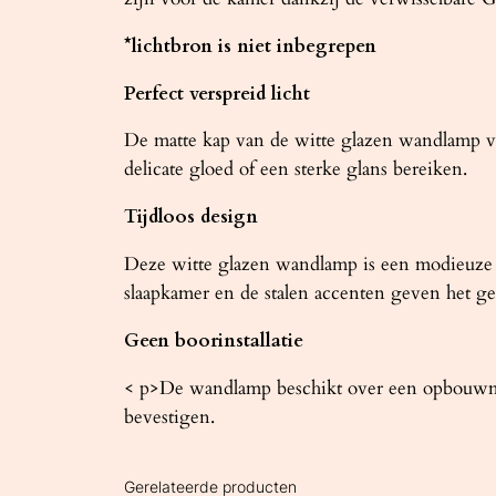
*lichtbron is niet inbegrepen
Perfect verspreid licht
De matte kap van de witte glazen wandlamp ver
delicate gloed of een sterke glans bereiken.
Tijdloos design
Deze witte glazen wandlamp is een modieuze k
slaapkamer en de stalen accenten geven het ge
Geen boorinstallatie
< p>De wandlamp beschikt over een opbouwmo
bevestigen.
Gerelateerde producten