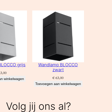
LOCCO grijs
Wandlamp BLOCCO
zwart
3,00
€
63,00
an winkelwagen
Toevoegen aan winkelwagen
Volg jij ons al?