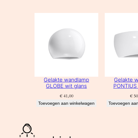
Gelakte wandlamp
Gelakte 
GLOBE wit glans
PONTIUS 
€
41,00
€
50
Toevoegen aan winkelwagen
Toevoegen aan