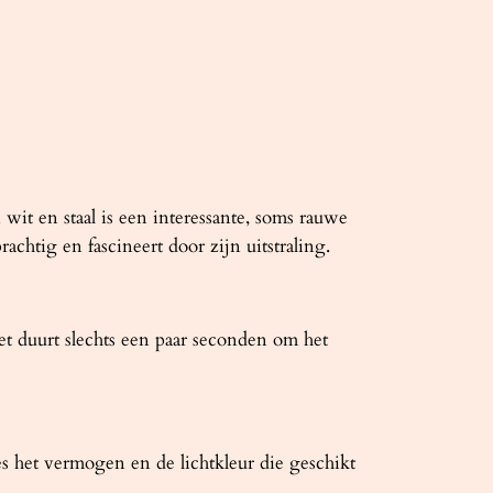
wit en staal is een interessante, soms rauwe
chtig en fascineert door zijn uitstraling.
t duurt slechts een paar seconden om het
 het vermogen en de lichtkleur die geschikt