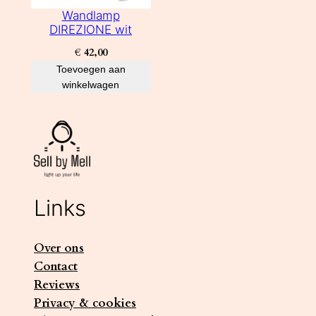
Wandlamp
DIREZIONE wit
€
42,00
Toevoegen aan
winkelwagen
Links
Over ons
Contact
Reviews
Privacy & cookies