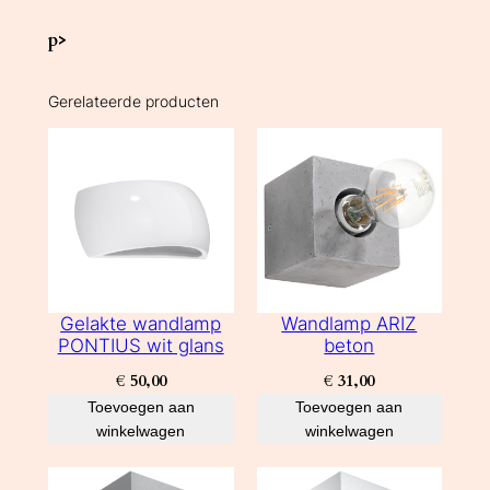
p>
Gerelateerde producten
Gelakte wandlamp
Wandlamp ARIZ
PONTIUS wit glans
beton
€
50,00
€
31,00
Toevoegen aan
Toevoegen aan
winkelwagen
winkelwagen