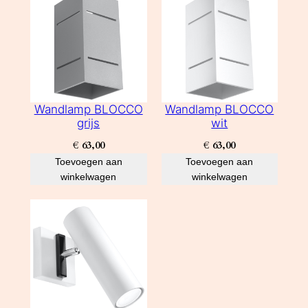
Wandlamp BLOCCO
Wandlamp BLOCCO
grijs
wit
€
63,00
€
63,00
Toevoegen aan
Toevoegen aan
winkelwagen
winkelwagen