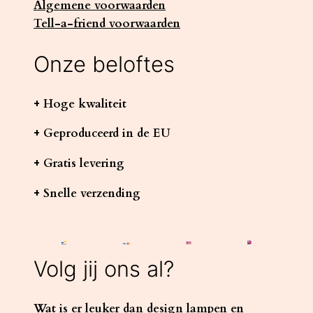
Algemene voorwaarden
Tell-a-friend voorwaarden
Onze beloftes
+ Hoge kwaliteit
+ Geproduceerd in de EU
+ Gratis levering
+ Snelle verzending
Volg jij ons al?
Wat is er leuker dan design lampen en