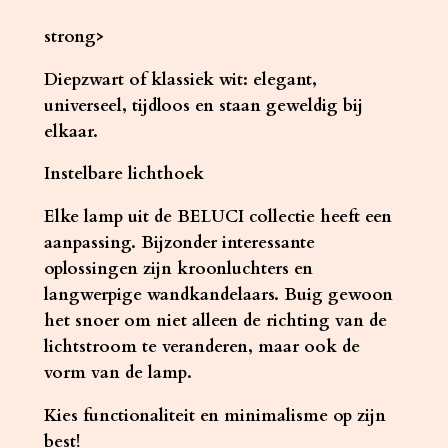
strong>
Diepzwart of klassiek wit: elegant,
universeel, tijdloos en staan ​​geweldig bij
elkaar.
Instelbare lichthoek
Elke lamp uit de BELUCI collectie heeft een
aanpassing. Bijzonder interessante
oplossingen zijn kroonluchters en
langwerpige wandkandelaars. Buig gewoon
het snoer om niet alleen de richting van de
lichtstroom te veranderen, maar ook de
vorm van de lamp.
Kies functionaliteit en minimalisme op zijn
best!