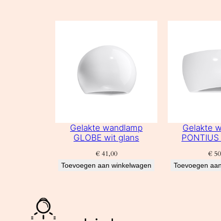
Gelakte wandlamp
Gelakte 
GLOBE wit glans
PONTIUS 
€
41,00
€
50
Toevoegen aan winkelwagen
Toevoegen aan