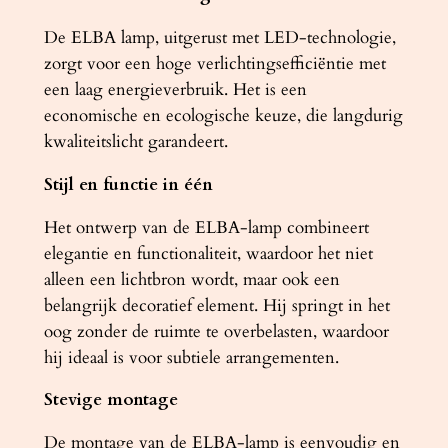
De ELBA lamp, uitgerust met LED-technologie,
zorgt voor een hoge verlichtingsefficiëntie met
een laag energieverbruik. Het is een
economische en ecologische keuze, die langdurig
kwaliteitslicht garandeert.
Stijl en functie in één
Het ontwerp van de ELBA-lamp combineert
elegantie en functionaliteit, waardoor het niet
alleen een lichtbron wordt, maar ook een
belangrijk decoratief element. Hij springt in het
oog zonder de ruimte te overbelasten, waardoor
hij ideaal is voor subtiele arrangementen.
Stevige montage
De montage van de ELBA-lamp is eenvoudig en