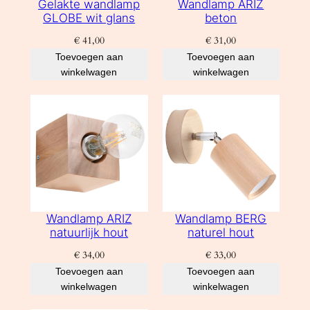
Gelakte wandlamp
Wandlamp ARIZ
GLOBE wit glans
beton
€
41,00
€
31,00
Toevoegen aan
Toevoegen aan
winkelwagen
winkelwagen
Wandlamp ARIZ
Wandlamp BERG
natuurlijk hout
naturel hout
€
34,00
€
33,00
Toevoegen aan
Toevoegen aan
winkelwagen
winkelwagen