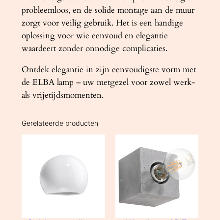
probleemloos, en de solide montage aan de muur
zorgt voor veilig gebruik. Het is een handige
oplossing voor wie eenvoud en elegantie
waardeert zonder onnodige complicaties.
Ontdek elegantie in zijn eenvoudigste vorm met
de ELBA lamp – uw metgezel voor zowel werk-
als vrijetijdsmomenten.
Gerelateerde producten