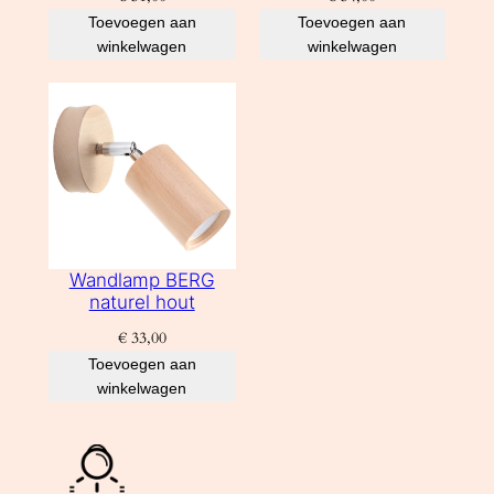
Toevoegen aan
Toevoegen aan
winkelwagen
winkelwagen
Wandlamp BERG
naturel hout
€
33,00
Toevoegen aan
winkelwagen