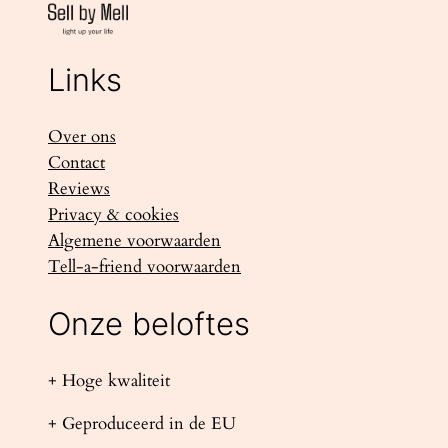
Links
Over ons
Contact
Reviews
Privacy & cookies
Algemene voorwaarden
Tell-a-friend voorwaarden
Onze beloftes
+ Hoge kwaliteit
+ Geproduceerd in de EU