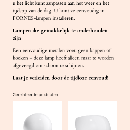
u het licht kunt aanpassen aan het weer en het
tijdstip van de dag. U kunt ze eenvoudig in
FORNES-lampen installeren.
Lampen die gemakkelijk te onderhouden
zijn
Een eenvoudige metalen voet, geen kappen of
hoeken – deze lamp hoeft alleen maar te worden
afgeveegd om schoon te schijnen.
Laat je verleiden door de tijdloze eenvoud!
Gerelateerde producten