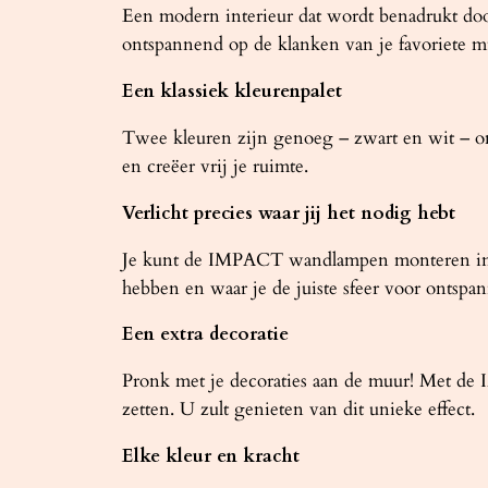
Een modern interieur dat wordt benadrukt doo
ontspannend op de klanken van je favoriete
Een klassiek kleurenpalet
Twee kleuren zijn genoeg – zwart en wit – 
en creëer vrij je ruimte.
Verlicht precies waar jij het nodig hebt
Je kunt de IMPACT wandlampen monteren in de 
hebben en waar je de juiste sfeer voor ontspan
Een extra decoratie
Pronk met je decoraties aan de muur! Met de IM
zetten. U zult genieten van dit unieke effect.
Elke kleur en kracht