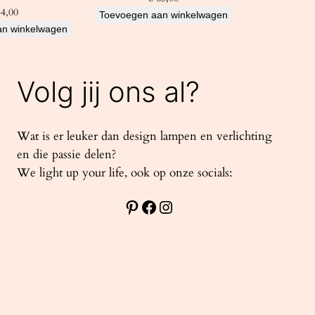
4,00
Toevoegen aan winkelwagen
an winkelwagen
Volg jij ons al?
Wat is er leuker dan design lampen en verlichting
en die passie delen?
We light up your life, ook op onze socials:
Pinterest
Facebook
Instagram