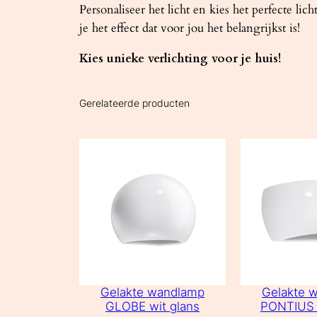
Personaliseer het licht en kies het perfecte l
je het effect dat voor jou het belangrijkst is!
Kies unieke verlichting voor je huis!
Gerelateerde producten
Gelakte wandlamp
Gelakte 
GLOBE wit glans
PONTIUS 