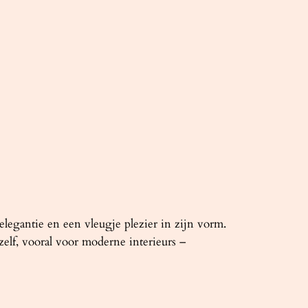
legantie en een vleugje plezier in zijn vorm.
zelf, vooral voor moderne interieurs –