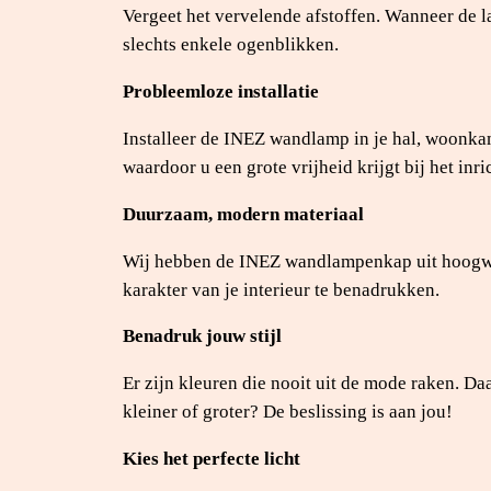
Vergeet het vervelende afstoffen. Wanneer de 
slechts enkele ogenblikken.
Probleemloze installatie
Installeer de INEZ wandlamp in je hal, woonk
waardoor u een grote vrijheid krijgt bij het inr
Duurzaam, modern materiaal
Wij hebben de INEZ wandlampenkap uit hoogwaar
karakter van je interieur te benadrukken.
Benadruk jouw stijl
Er zijn kleuren die nooit uit de mode raken. Daa
kleiner of groter? De beslissing is aan jou!
Kies het perfecte licht