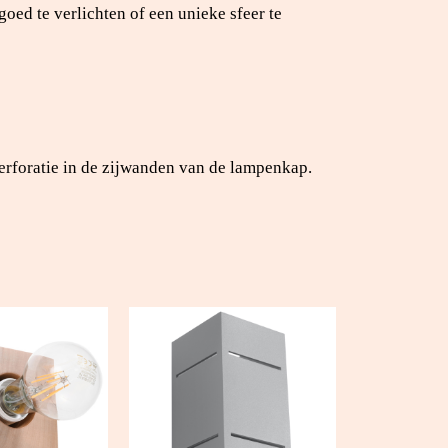
oed te verlichten of een unieke sfeer te
perforatie in de zijwanden van de lampenkap.