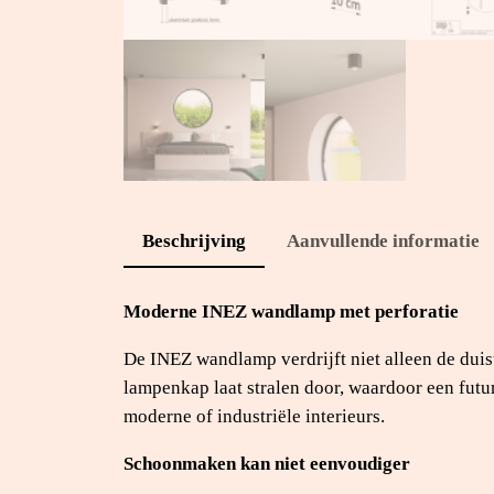
Beschrijving
Aanvullende informatie
Moderne INEZ wandlamp met perforatie
De INEZ wandlamp verdrijft niet alleen de duist
lampenkap laat stralen door, waardoor een futu
moderne of industriële interieurs.
Schoonmaken kan niet eenvoudiger