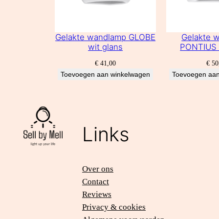
Gelakte wandlamp GLOBE
Gelakte 
wit glans
PONTIUS 
€
41,00
€
50
Toevoegen aan winkelwagen
Toevoegen aan
Links
Over ons
Contact
Reviews
Privacy & cookies