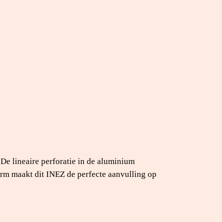
 De lineaire perforatie in de aluminium
orm maakt dit INEZ de perfecte aanvulling op