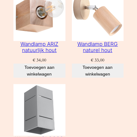
Wandlamp ARIZ
Wandlamp BERG
natuurlijk hout
naturel hout
€
34,00
€
33,00
Toevoegen aan
Toevoegen aan
winkelwagen
winkelwagen