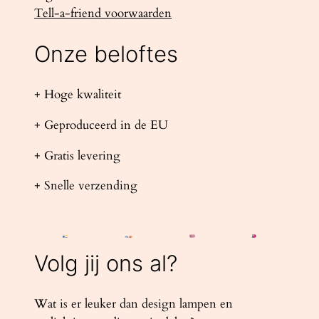
Tell-a-friend voorwaarden
Onze beloftes
+ Hoge kwaliteit
+ Geproduceerd in de EU
+ Gratis levering
+ Snelle verzending
Volg jij ons al?
Wat is er leuker dan design lampen en