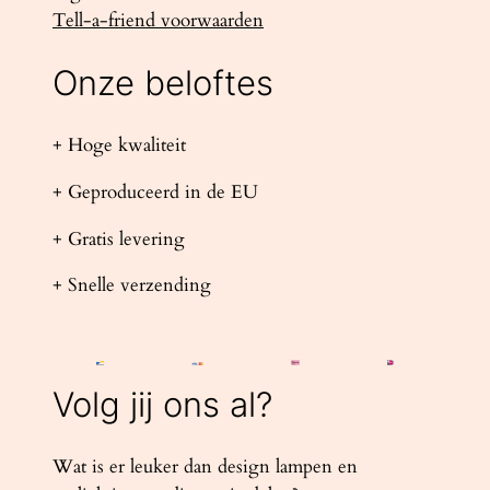
Tell-a-friend voorwaarden
Onze beloftes
+ Hoge kwaliteit
+ Geproduceerd in de EU
+ Gratis levering
+ Snelle verzending
Volg jij ons al?
Wat is er leuker dan design lampen en