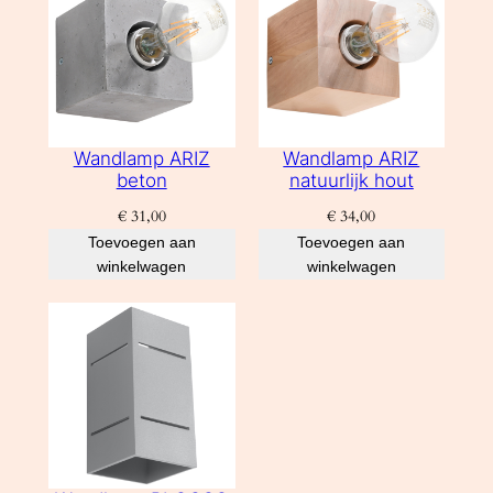
Wandlamp ARIZ
Wandlamp ARIZ
beton
natuurlijk hout
€
31,00
€
34,00
Toevoegen aan
Toevoegen aan
winkelwagen
winkelwagen