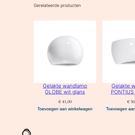
Gerelateerde producten
Gelakte wandlamp
Gelakte 
GLOBE wit glans
PONTIUS 
€
41,00
€
50
Toevoegen aan winkelwagen
Toevoegen aan