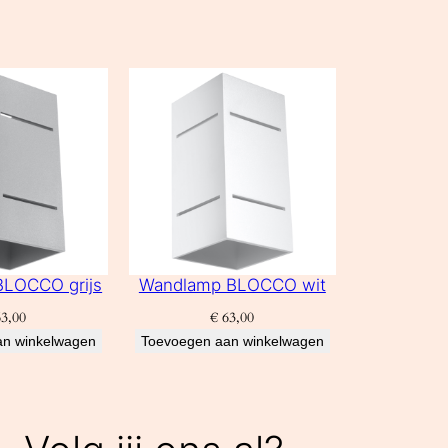
LOCCO grijs
Wandlamp BLOCCO wit
3,00
€
63,00
an winkelwagen
Toevoegen aan winkelwagen