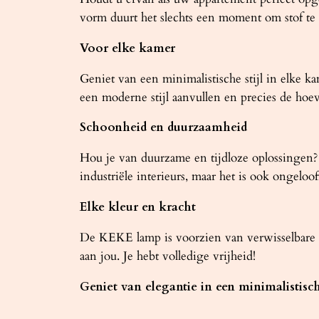
vorm duurt het slechts een moment om stof te
Voor elke kamer
Geniet van een minimalistische stijl in elke 
een moderne stijl aanvullen en precies de hoev
Schoonheid en duurzaamheid
Hou je van duurzame en tijdloze oplossingen? 
industriële interieurs, maar het is ook ongeloo
Elke kleur en kracht
De KEKE lamp is voorzien van verwisselbare g
aan jou. Je hebt volledige vrijheid!
Geniet van elegantie in een minimalistisch