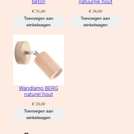
beton
natuurlijk hout
€
31,00
€
34,00
Toevoegen aan
Toevoegen aan
winkelwagen
winkelwagen
Wandlamp BERG
naturel hout
€
33,00
Toevoegen aan
winkelwagen