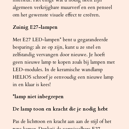
algemeen verkrijgbare muurverf en een penseel
om het gewenste visuele effect te creëren.
Zuinig E27-lampen
Met E27 LED-lampen* bent u gegarandeerde
besparing: als ze op zijn, kunt u ze snel en
zelfstandig vervangen door nieuwe. Je hoeft
geen nieuwe lamp te kopen zoals bij lampen met
LED-modules. In de keramische wandlamp
HELIOS schroef je eenvoudig een nieuwe lamp
in en klaar is kees!
*lamp niet inbegrepen
De lamp toon en kracht die je nodig hebt
Pas de lichttoon en kracht aan aan de stijl of het
type kamer. Dankzij de verwisselbare E27-