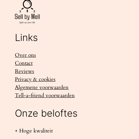
Links
Over ons
Contact
Reviews
Privacy & cookies
Algemene voorwaarden
Tell-a-friend voorwaarden
Onze beloftes
+ Hoge kwaliteit