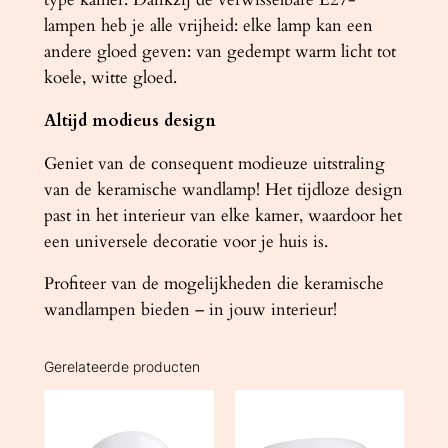
lampen heb je alle vrijheid: elke lamp kan een
andere gloed geven: van gedempt warm licht tot
koele, witte gloed.
Altijd modieus design
Geniet van de consequent modieuze uitstraling
van de keramische wandlamp! Het tijdloze design
past in het interieur van elke kamer, waardoor het
een universele decoratie voor je huis is.
Profiteer van de mogelijkheden die keramische
wandlampen bieden – in jouw interieur!
Gerelateerde producten