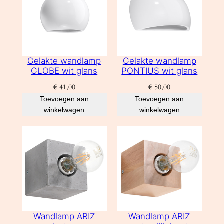
Gelakte wandlamp
Gelakte wandlamp
GLOBE wit glans
PONTIUS wit glans
€
41,00
€
50,00
Toevoegen aan
Toevoegen aan
winkelwagen
winkelwagen
Wandlamp ARIZ
Wandlamp ARIZ