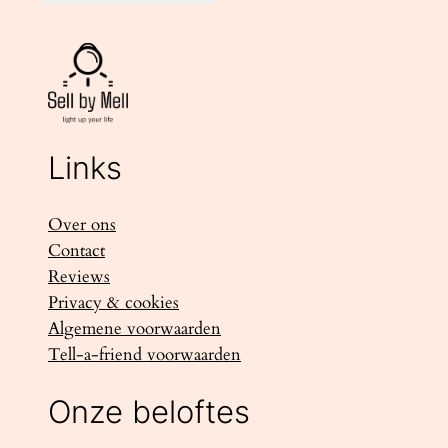
Links
Over ons
Contact
Reviews
Privacy & cookies
Algemene voorwaarden
Tell-a-friend voorwaarden
Onze beloftes