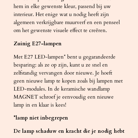
hem in elke gewenste kleur, passend bij uw
interieur. Het enige wat u nodig heeft zijn
algemeen verkrijgbare muurverf en een penseel
om het gewenste visuele effect te creëren.
Zuinig E27-lampen
Met E27 LED-lampen* bent u gegarandeerde
besparing: als ze op zijn, kunt u ze snel en
zelfstandig vervangen door nieuwe. Je hoeft
geen nieuwe lamp te kopen zoals bij lampen met
LED-modules. In de keramische wandlamp
MAGNET schroef je eenvoudig een nieuwe
lamp in en klaar is kees!
*lamp niet inbegrepen
De lamp schaduw en kracht die je nodig hebt