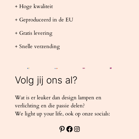
+ Hoge kwaliteit
+ Geproduceerd in de EU
+ Gratis levering
+ Snelle verzending
Volg jij ons al?
Wat is er leuker dan design lampen en
verlichting en die passie delen?
We light up your life, ook op onze socials:
Pinterest
Facebook
Instagram