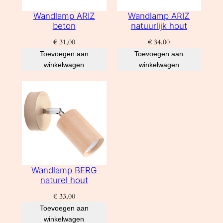
Wandlamp ARIZ
Wandlamp ARIZ
beton
natuurlijk hout
€
31,00
€
34,00
Toevoegen aan
Toevoegen aan
winkelwagen
winkelwagen
Wandlamp BERG
naturel hout
€
33,00
Toevoegen aan
winkelwagen