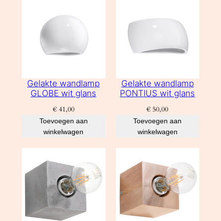
Gelakte wandlamp
Gelakte wandlamp
GLOBE wit glans
PONTIUS wit glans
€
41,00
€
50,00
Toevoegen aan
Toevoegen aan
winkelwagen
winkelwagen