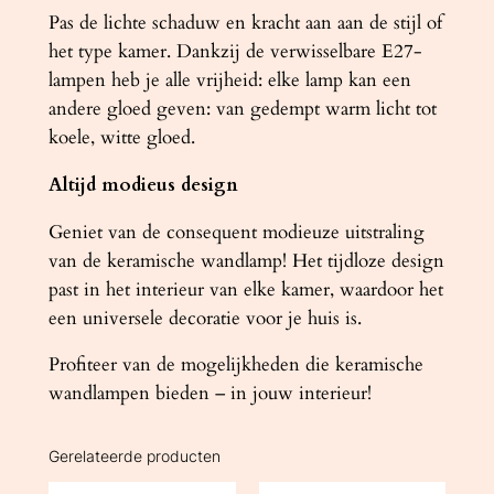
Pas de lichte schaduw en kracht aan aan de stijl of
het type kamer. Dankzij de verwisselbare E27-
lampen heb je alle vrijheid: elke lamp kan een
andere gloed geven: van gedempt warm licht tot
koele, witte gloed.
Altijd modieus design
Geniet van de consequent modieuze uitstraling
van de keramische wandlamp! Het tijdloze design
past in het interieur van elke kamer, waardoor het
een universele decoratie voor je huis is.
Profiteer van de mogelijkheden die keramische
wandlampen bieden – in jouw interieur!
Gerelateerde producten