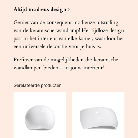
Altijd modieus design
>
Geniet van de consequent modieuze uitstraling
van de keramische wandlamp! Het tijdloze design
past in het interieur van elke kamer, waardoor het
een universele decoratie voor je huis is.
Profiteer van de mogelijkheden die keramische
wandlampen bieden – in jouw interieur!
Gerelateerde producten