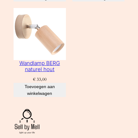
Wandlamp BERG
naturel hout
€
33,00
Toevoegen aan
winkelwagen