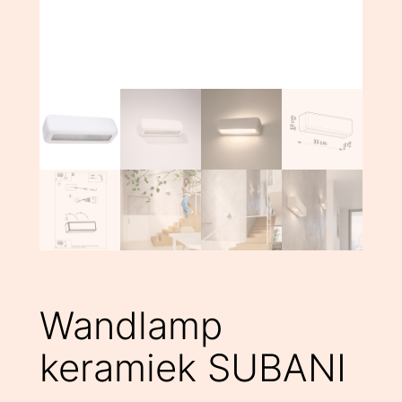
Wandlamp
keramiek SUBANI