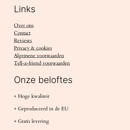
Links
Over ons
Contact
Reviews
Privacy & cookies
Algemene voorwaarden
Tell-a-friend voorwaarden
Onze beloftes
+ Hoge kwaliteit
+ Geproduceerd in de EU
+ Gratis levering