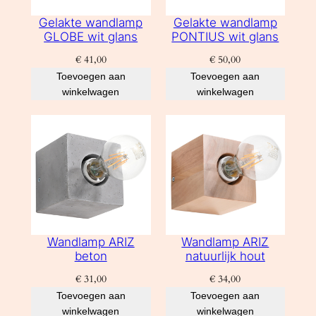
Gelakte wandlamp
Gelakte wandlamp
GLOBE wit glans
PONTIUS wit glans
€
41,00
€
50,00
Toevoegen aan
Toevoegen aan
winkelwagen
winkelwagen
Wandlamp ARIZ
Wandlamp ARIZ
beton
natuurlijk hout
€
31,00
€
34,00
Toevoegen aan
Toevoegen aan
winkelwagen
winkelwagen