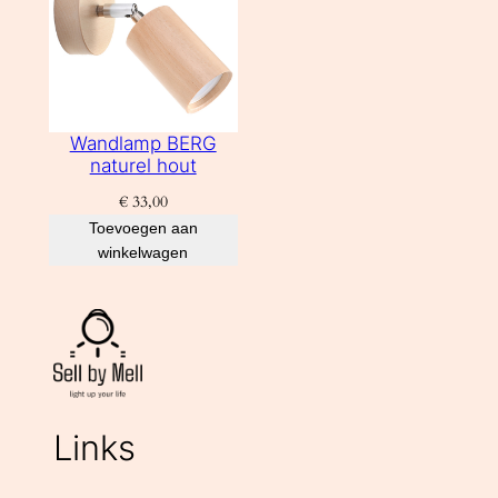
Wandlamp BERG
naturel hout
€
33,00
Toevoegen aan
winkelwagen
Links