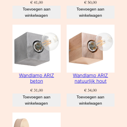
€
41,00
€
50,00
Toevoegen aan
Toevoegen aan
winkelwagen
winkelwagen
Wandlamp ARIZ
Wandlamp ARIZ
beton
natuurlijk hout
€
31,00
€
34,00
Toevoegen aan
Toevoegen aan
winkelwagen
winkelwagen