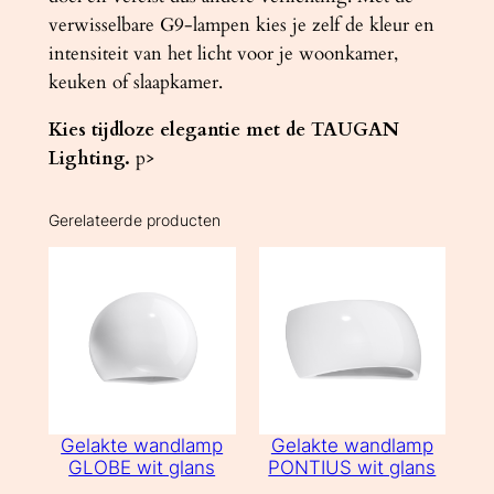
verwisselbare G9-lampen kies je zelf de kleur en
intensiteit van het licht voor je woonkamer,
keuken of slaapkamer.
Kies tijdloze elegantie met de TAUGAN
Lighting.
p>
Gerelateerde producten
Gelakte wandlamp
Gelakte wandlamp
GLOBE wit glans
PONTIUS wit glans