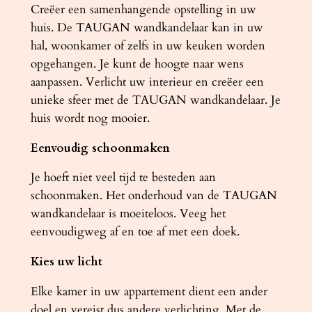
Creëer een samenhangende opstelling in uw
huis. De TAUGAN wandkandelaar kan in uw
hal, woonkamer of zelfs in uw keuken worden
opgehangen. Je kunt de hoogte naar wens
aanpassen. Verlicht uw interieur en creëer een
unieke sfeer met de TAUGAN wandkandelaar. Je
huis wordt nog mooier.
Eenvoudig schoonmaken
Je hoeft niet veel tijd te besteden aan
schoonmaken. Het onderhoud van de TAUGAN
wandkandelaar is moeiteloos. Veeg het
eenvoudigweg af en toe af met een doek.
Kies uw licht
Elke kamer in uw appartement dient een ander
doel en vereist dus andere verlichting. Met de