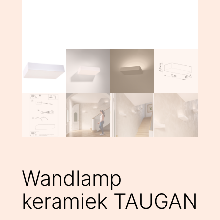
Wandlamp
keramiek TAUGAN