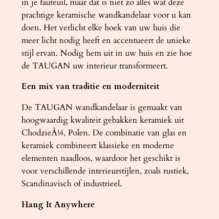
in je fauteuil, maar dat is niet zo alles wat deze
l
prachtige keramische wandkandelaar voor u kan
doen. Het verlicht elke hoek van uw huis die
meer licht nodig heeft en accentueert de unieke
stijl ervan. Nodig hem uit in uw huis en zie hoe
de TAUGAN uw interieur transformeert.
Een mix van traditie en moderniteit
De TAUGAN wandkandelaar is gemaakt van
hoogwaardig kwaliteit gebakken keramiek uit
ChodzieÅ¼, Polen. De combinatie van glas en
keramiek combineert klassieke en moderne
elementen naadloos, waardoor het geschikt is
voor verschillende interieurstijlen, zoals rustiek,
Scandinavisch of industrieel.
Hang It Anywhere