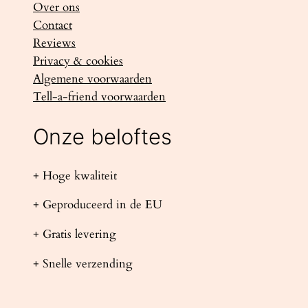
Over ons
Contact
Reviews
Privacy & cookies
Algemene voorwaarden
Tell-a-friend voorwaarden
Onze beloftes
+ Hoge kwaliteit
+ Geproduceerd in de EU
+ Gratis levering
+ Snelle verzending