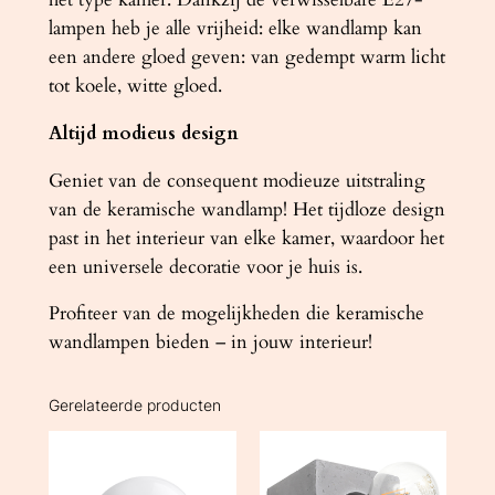
lampen heb je alle vrijheid: elke wandlamp kan
een andere gloed geven: van gedempt warm licht
tot koele, witte gloed.
Altijd modieus design
Geniet van de consequent modieuze uitstraling
van de keramische wandlamp! Het tijdloze design
past in het interieur van elke kamer, waardoor het
een universele decoratie voor je huis is.
Profiteer van de mogelijkheden die keramische
wandlampen bieden – in jouw interieur!
Gerelateerde producten