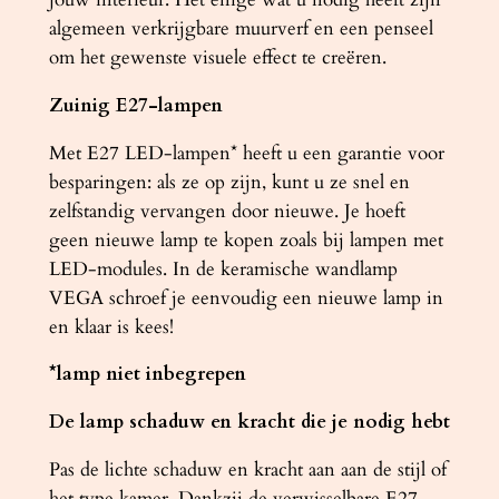
algemeen verkrijgbare muurverf en een penseel
om het gewenste visuele effect te creëren.
Zuinig E27-lampen
Met E27 LED-lampen* heeft u een garantie voor
besparingen: als ze op zijn, kunt u ze snel en
zelfstandig vervangen door nieuwe. Je hoeft
geen nieuwe lamp te kopen zoals bij lampen met
LED-modules. In de keramische wandlamp
VEGA schroef je eenvoudig een nieuwe lamp in
en klaar is kees!
*lamp niet inbegrepen
De lamp schaduw en kracht die je nodig hebt
Pas de lichte schaduw en kracht aan aan de stijl of
het type kamer. Dankzij de verwisselbare E27-