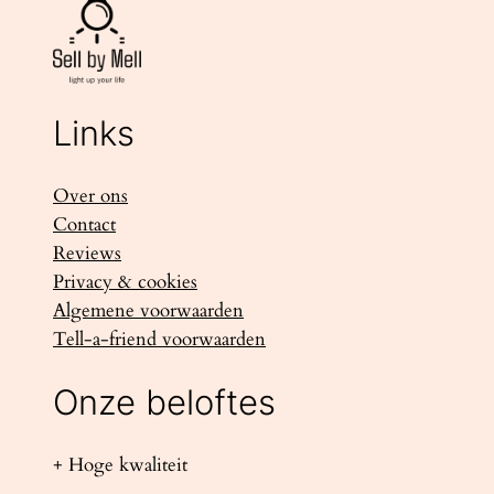
Links
Over ons
Contact
Reviews
Privacy & cookies
Algemene voorwaarden
Tell-a-friend voorwaarden
Onze beloftes
+ Hoge kwaliteit