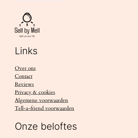
Links
Over ons
Contact
Reviews
Privacy & cookies
Algemene voorwaarden
Tell-a-friend voorwaarden
Onze beloftes