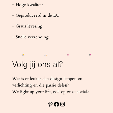
+ Hoge kwaliteit
+ Geproduceerd in de EU
+ Gratis levering
+ Snelle verzending
Volg jij ons al?
Wat is er leuker dan design lampen en
verlichting en die passie delen?
We light up your life, ook op onze socials:
Pinterest
Facebook
Instagram