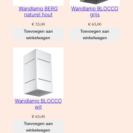
Wandlamp BERG
Wandlamp BLOCCO
naturel hout
grijs
€
33,00
€
63,00
Toevoegen aan
Toevoegen aan
winkelwagen
winkelwagen
Wandlamp BLOCCO
wit
€
63,00
Toevoegen aan
winkelwagen