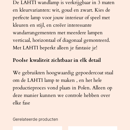
De LAHTI wandlamp is verkrijgbaar in 3 maten
en kleurvarianten: wit, goud en zwart. Kies de
perfecte lamp voor jouw interieur of speel met
kleuren en stijl, en creëer interessante
wandarrangementen met meerdere lampen
verticaal, horizontaal of diagonaal gemonteerd.
Met LAHTI beperkt alleen je fantasie je!
Poolse kwaliteit zichtbaar in elk detail
We gebruikten hoogwaardig gepoedercoat staal
om de LAHTI lamp te maken , en het hele
productieproces vond plaats in Polen. Alleen op
deze manier kunnen we controle hebben over
elke fase
Gerelateerde producten