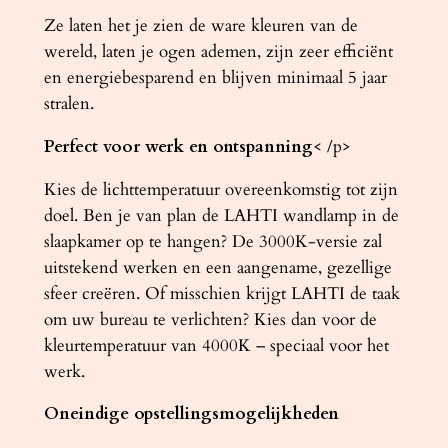
Ze laten het je zien de ware kleuren van de
wereld, laten je ogen ademen, zijn zeer efficiënt
en energiebesparend en blijven minimaal 5 jaar
stralen.
Perfect voor werk en ontspanning
< /p>
Kies de lichttemperatuur overeenkomstig tot zijn
doel. Ben je van plan de LAHTI wandlamp in de
slaapkamer op te hangen? De 3000K-versie zal
uitstekend werken en een aangename, gezellige
sfeer creëren. Of misschien krijgt LAHTI de taak
om uw bureau te verlichten? Kies dan voor de
kleurtemperatuur van 4000K – speciaal voor het
werk.
Oneindige opstellingsmogelijkheden