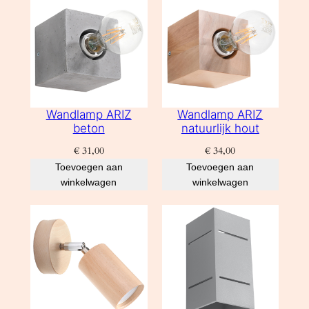
Wandlamp ARIZ
Wandlamp ARIZ
beton
natuurlijk hout
€
31,00
€
34,00
Toevoegen aan
Toevoegen aan
winkelwagen
winkelwagen