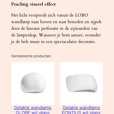
Prachtig visueel effect
Het licht verspreidt zich vanuit de LOBO
wandlamp naar boven en naar beneden en sijpelt
door de lineaire perforatie in de zijwanden van
de lampenkap. Wanneer je hem aanzet, verander
je de hele muur in een spectaculaire decoratie.
Gerelateerde producten
Gelakte wandlamp
Gelakte wandlamp
GLOBE wit glans
PONTIUS wit glans