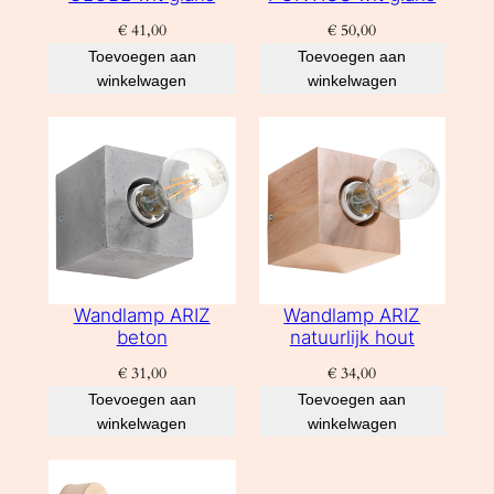
€
41,00
€
50,00
Toevoegen aan
Toevoegen aan
winkelwagen
winkelwagen
Wandlamp ARIZ
Wandlamp ARIZ
beton
natuurlijk hout
€
31,00
€
34,00
Toevoegen aan
Toevoegen aan
winkelwagen
winkelwagen