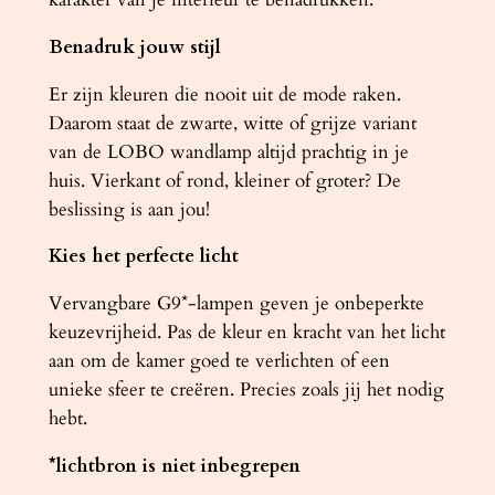
Benadruk jouw stijl
Er zijn kleuren die nooit uit de mode raken.
Daarom staat de zwarte, witte of grijze variant
van de LOBO wandlamp altijd prachtig in je
huis. Vierkant of rond, kleiner of groter? De
beslissing is aan jou!
Kies het perfecte licht
Vervangbare G9*-lampen geven je onbeperkte
keuzevrijheid. Pas de kleur en kracht van het licht
aan om de kamer goed te verlichten of een
unieke sfeer te creëren. Precies zoals jij het nodig
hebt.
*lichtbron is niet inbegrepen