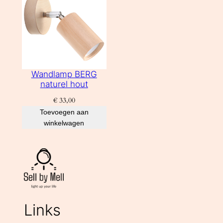
Wandlamp BERG
naturel hout
€
33,00
Toevoegen aan
winkelwagen
Links