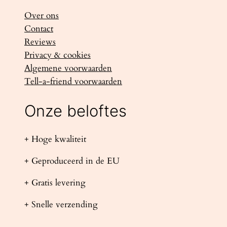
Over ons
Contact
Reviews
Privacy & cookies
Algemene voorwaarden
Tell-a-friend voorwaarden
Onze beloftes
+ Hoge kwaliteit
+ Geproduceerd in de EU
+ Gratis levering
+ Snelle verzending