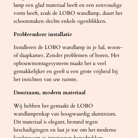
lamp een glad materiaal heeft en een eenvoudige
vorm heeft, zoals de LOBO wandlamp, duurt het
schoonmaken slechts enkele ogenblikken.
Probleemloze installatie
Installeren de LOBO wandlamp in je hal, woon-
of slaapkamer. Zonder problemen of boren. Het
opbouwmontagesysteem maakt het u veel
gemakkelijker en geeft u een grote vrijheid bij
het inrichten van uw ruimte.
Duurzaam, modern materiaal
Wij hebben het gemaakt de LOBO
wandlampenkap van hoogwaardig aluminium.
Dit materiaal is elegant, bestand tegen
beschadigingen en laat je toe om het moderne
karakter van je interieur te benadrukken.