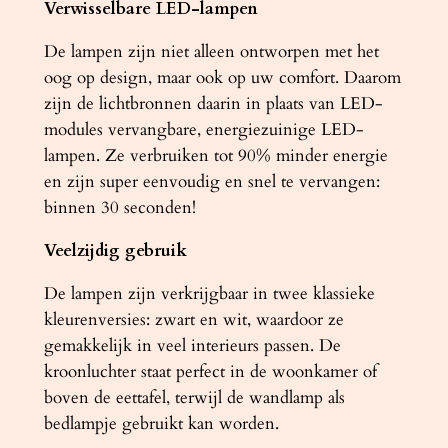
Verwisselbare LED-lampen
De lampen zijn niet alleen ontworpen met het
oog op design, maar ook op uw comfort. Daarom
zijn de lichtbronnen daarin in plaats van LED-
modules vervangbare, energiezuinige LED-
lampen. Ze verbruiken tot 90% minder energie
en zijn super eenvoudig en snel te vervangen:
binnen 30 seconden!
Veelzijdig gebruik
De lampen zijn verkrijgbaar in twee klassieke
kleurenversies: zwart en wit, waardoor ze
gemakkelijk in veel interieurs passen. De
kroonluchter staat perfect in de woonkamer of
boven de eettafel, terwijl de wandlamp als
bedlampje gebruikt kan worden.