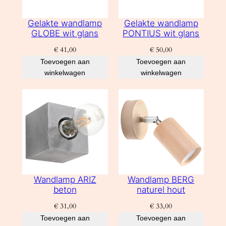
Gelakte wandlamp
Gelakte wandlamp
GLOBE wit glans
PONTIUS wit glans
€
41,00
€
50,00
Toevoegen aan
Toevoegen aan
winkelwagen
winkelwagen
Wandlamp ARIZ
Wandlamp BERG
beton
naturel hout
€
31,00
€
33,00
Toevoegen aan
Toevoegen aan