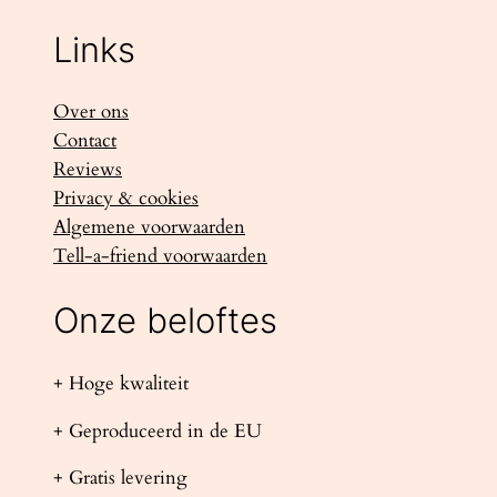
Links
Over ons
Contact
Reviews
Privacy & cookies
Algemene voorwaarden
Tell-a-friend voorwaarden
Onze beloftes
+ Hoge kwaliteit
+ Geproduceerd in de EU
+ Gratis levering