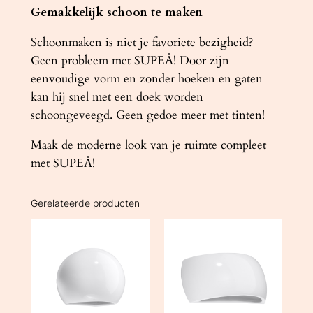
Gemakkelijk schoon te maken
Schoonmaken is niet je favoriete bezigheid?
Geen probleem met SUPEÅ! Door zijn
eenvoudige vorm en zonder hoeken en gaten
kan hij snel met een doek worden
schoongeveegd. Geen gedoe meer met tinten!
Maak de moderne look van je ruimte compleet
met SUPEÅ!
Gerelateerde producten