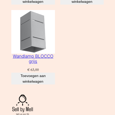
winkelwagen
winkelwagen
Wandlamp BLOCCO
grijs
€
63,00
Toevoegen aan
winkelwagen