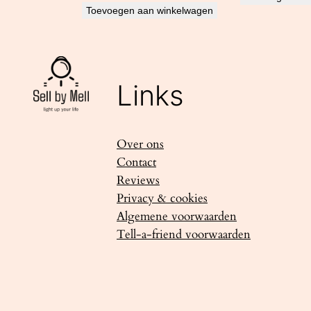
Toevoegen aan winkelwagen
Links
Over ons
Contact
Reviews
Privacy & cookies
Algemene voorwaarden
Tell-a-friend voorwaarden