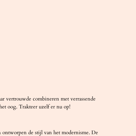
baar vertrouwde combineren met verrassende
het oog. Trakteer uzelf er nu op!
ijn ontworpen de stijl van het modernisme. De