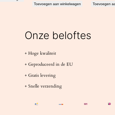
Toevoegen aan winkelwagen
Toevoegen a
Onze beloftes
+ Hoge kwaliteit
+ Geproduceerd in de EU
+ Gratis levering
+ Snelle verzending