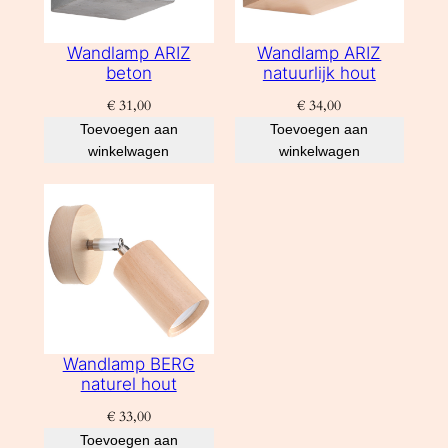
Wandlamp ARIZ
Wandlamp ARIZ
beton
natuurlijk hout
€
31,00
€
34,00
Toevoegen aan
Toevoegen aan
winkelwagen
winkelwagen
Wandlamp BERG
naturel hout
€
33,00
Toevoegen aan