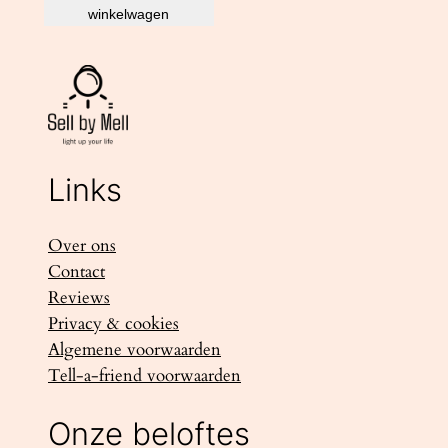
winkelwagen
Links
Over ons
Contact
Reviews
Privacy & cookies
Algemene voorwaarden
Tell-a-friend voorwaarden
Onze beloftes