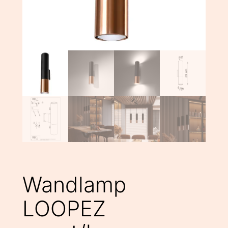
Wandlamp
LOOPEZ