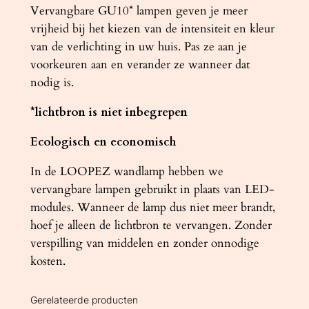
Vervangbare GU10* lampen geven je meer
vrijheid bij het kiezen van de intensiteit en kleur
van de verlichting in uw huis. Pas ze aan je
voorkeuren aan en verander ze wanneer dat
nodig is.
*lichtbron is niet inbegrepen
Ecologisch en economisch
In de LOOPEZ wandlamp hebben we
vervangbare lampen gebruikt in plaats van LED-
modules. Wanneer de lamp dus niet meer brandt,
hoef je alleen de lichtbron te vervangen. Zonder
verspilling van middelen en zonder onnodige
kosten.
Gerelateerde producten