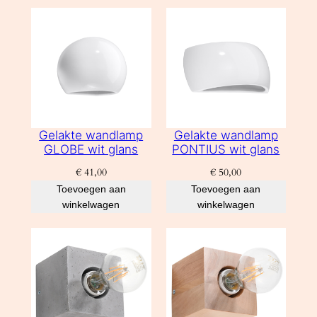
Gelakte wandlamp
Gelakte wandlamp
GLOBE wit glans
PONTIUS wit glans
€
41,00
€
50,00
Toevoegen aan
Toevoegen aan
winkelwagen
winkelwagen