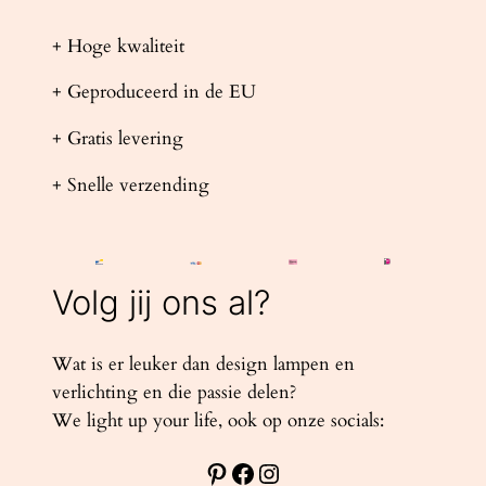
+ Hoge kwaliteit
+ Geproduceerd in de EU
+ Gratis levering
+ Snelle verzending
Volg jij ons al?
Wat is er leuker dan design lampen en
verlichting en die passie delen?
We light up your life, ook op onze socials:
Pinterest
Facebook
Instagram