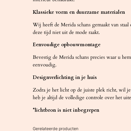
Klassieke vorm en duurzame materialen
Wij heeft de Merida schans gemaakt van staal e
deze tijd niet uit de mode raakt.
Eenvoudige opbouwmontage
Bevestig de Merida schans precies waar u hem 
eenvoudig.
Designverlichting in je huis
Zodra je het licht op de juiste plek richt, wi
heb je altijd de volledige controle over het uite
*lichtbron is niet inbegrepen
Gerelateerde producten