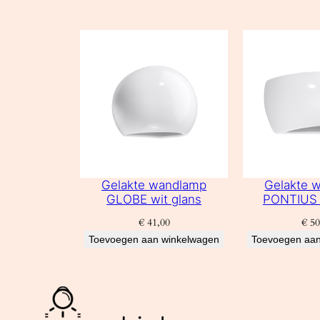
Gelakte wandlamp
Gelakte 
GLOBE wit glans
PONTIUS 
€
41,00
€
50
Toevoegen aan winkelwagen
Toevoegen aan