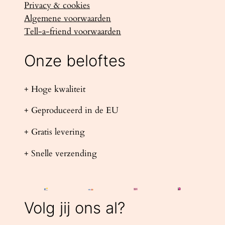
Privacy & cookies
Algemene voorwaarden
Tell-a-friend voorwaarden
Onze beloftes
+ Hoge kwaliteit
+ Geproduceerd in de EU
+ Gratis levering
+ Snelle verzending
Volg jij ons al?