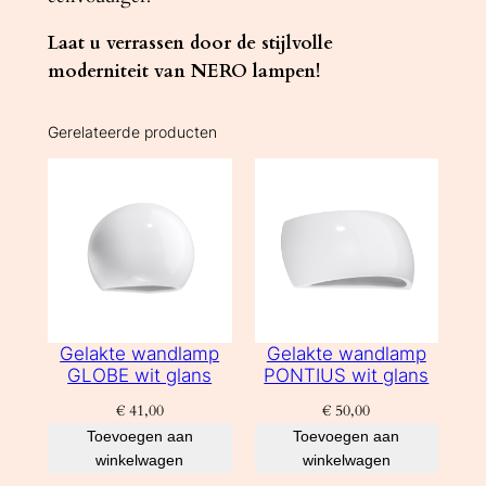
Laat u verrassen door de stijlvolle
moderniteit van NERO lampen!
Gerelateerde producten
Gelakte wandlamp
Gelakte wandlamp
GLOBE wit glans
PONTIUS wit glans
€
41,00
€
50,00
Toevoegen aan
Toevoegen aan
winkelwagen
winkelwagen