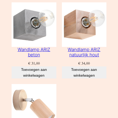
Wandlamp ARIZ
Wandlamp ARIZ
beton
natuurlijk hout
€
31,00
€
34,00
Toevoegen aan
Toevoegen aan
winkelwagen
winkelwagen