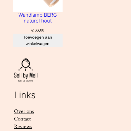
Wandlamp BERG
naturel hout
€
33,00
Toevoegen aan
winkelwagen
Links
Over ons
Contact
Reviews