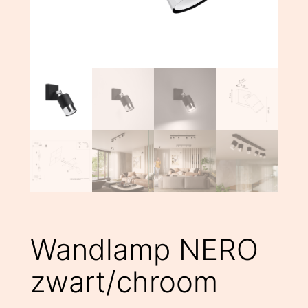
Wandlamp NERO
zwart/chroom