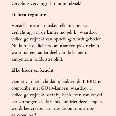
verveling vervangt dan uit noodzaak!
Lichtvalregulatie
Verstelbare armen maken elke manier van
verlichting van de kamer mogelijk , waardoor
volledige vrijheid van opstelling wordt geboden.
Nu kun je de lichtstroom naar één plek richten,
waardoor een ander deel van de kamer in
aangenaam halfduister blijft.
Elke kleur en kracht
Geniet van het licht dat jij leuk vindt! NERO is
compatibel met GU10-lampen, waardoor u
volledige vrijheid heeft bij het kiezen van zowel
het vermogen als de lichtkleur. Met deze lampen
wordt het creëren van uw droomruimte nog
eenvoudiger!