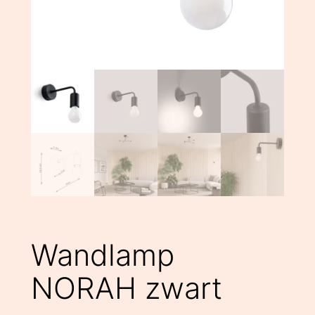
Wandlamp
NORAH zwart