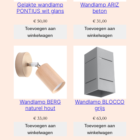
Gelakte wandlamp
Wandlamp ARIZ
PONTIUS wit glans
beton
€
50,00
€
31,00
Toevoegen aan
Toevoegen aan
winkelwagen
winkelwagen
Wandlamp BERG
Wandlamp BLOCCO
naturel hout
grijs
€
33,00
€
63,00
Toevoegen aan
Toevoegen aan
winkelwagen
winkelwagen