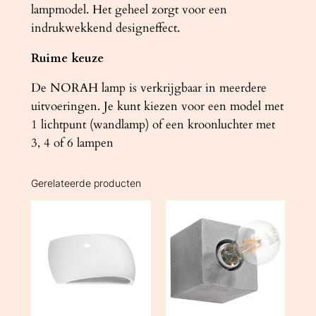
lampmodel. Het geheel zorgt voor een
indrukwekkend designeffect.
Ruime keuze
De NORAH lamp is verkrijgbaar in meerdere
uitvoeringen. Je kunt kiezen voor een model met
1 lichtpunt (wandlamp) of een kroonluchter met
3, 4 of 6 lampen
Gerelateerde producten