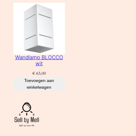
Wandlamp BLOCCO
wit
€
63,00
Toevoegen aan
winkelwagen